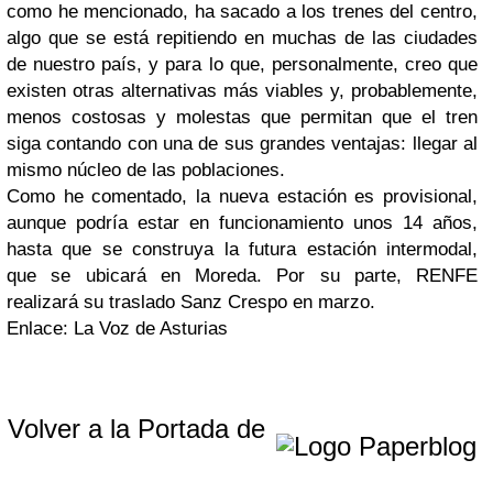
como he mencionado, ha sacado a los trenes del centro,
algo que se está repitiendo en muchas de las ciudades
de nuestro país, y para lo que, personalmente, creo que
existen otras alternativas más viables y, probablemente,
menos costosas y molestas que permitan que el tren
siga contando con una de sus grandes ventajas: llegar al
mismo núcleo de las poblaciones.
Como he comentado, la nueva estación es provisional,
aunque podría estar en funcionamiento unos 14 años,
hasta que se construya la futura estación intermodal,
que se ubicará en Moreda. Por su parte, RENFE
realizará su traslado Sanz Crespo en marzo.
Enlace: La Voz de Asturias
Volver a la Portada de