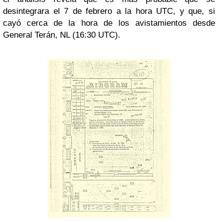
desintegrara el 7 de febrero a la hora UTC, y que, si
cayó cerca de la hora de los avistamientos desde
General Terán, NL (16:30 UTC).