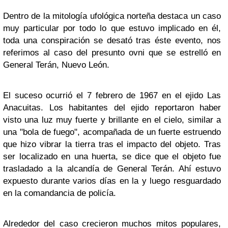
Dentro de la mitología ufológica norteña destaca un caso
muy particular por todo lo que estuvo implicado en él,
toda una conspiración se desató tras éste evento, nos
referimos al caso del presunto ovni que se estrelló en
General Terán, Nuevo León.
El suceso ocurrió el 7 febrero de 1967 en el ejido Las
Anacuitas. Los habitantes del ejido reportaron haber
visto una luz muy fuerte y brillante en el cielo, similar a
una "bola de fuego", acompañada de un fuerte estruendo
que hizo vibrar la tierra tras el impacto del objeto. Tras
ser localizado en una huerta, se dice que el objeto fue
trasladado a la alcandía de General Terán. Ahí estuvo
expuesto durante varios días en la y luego resguardado
en la comandancia de policía.
Alrededor del caso crecieron muchos mitos populares,