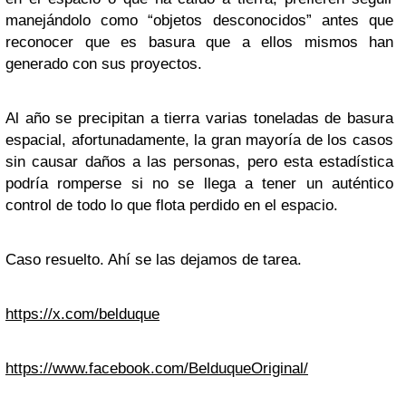
manejándolo como “objetos desconocidos” antes que
reconocer que es basura que a ellos mismos han
generado con sus proyectos.
Al año se precipitan a tierra varias toneladas de basura
espacial, afortunadamente, la gran mayoría de los casos
sin causar daños a las personas, pero esta estadística
podría romperse si no se llega a tener un auténtico
control de todo lo que flota perdido en el espacio.
Caso resuelto. Ahí se las dejamos de tarea.
https://x.com/belduque
https://www.facebook.com/BelduqueOriginal/