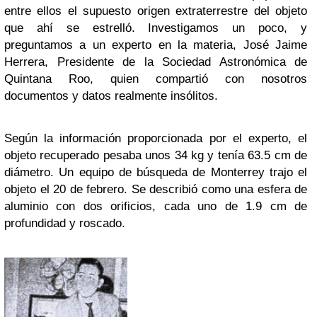
entre ellos el supuesto origen extraterrestre del objeto
que ahí se estrelló. Investigamos un poco, y
preguntamos a un experto en la materia, José Jaime
Herrera, Presidente de la Sociedad Astronómica de
Quintana Roo, quien compartió con nosotros
documentos y datos realmente insólitos.
Según la información proporcionada por el experto, el
objeto recuperado pesaba unos 34 kg y tenía 63.5 cm de
diámetro. Un equipo de búsqueda de Monterrey trajo el
objeto el 20 de febrero. Se describió como una esfera de
aluminio con dos orificios, cada uno de 1.9 cm de
profundidad y roscado.