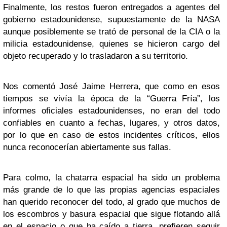
Finalmente, los restos fueron entregados a agentes del
gobierno estadounidense, supuestamente de la NASA
aunque posiblemente se trató de personal de la CIA o la
milicia estadounidense, quienes se hicieron cargo del
objeto recuperado y lo trasladaron a su territorio.
Nos comentó José Jaime Herrera, que como en esos
tiempos se vivía la época de la “Guerra Fría”, los
informes oficiales estadounidenses, no eran del todo
confiables en cuanto a fechas, lugares, y otros datos,
por lo que en caso de estos incidentes críticos, ellos
nunca reconocerían abiertamente sus fallas.
Para colmo, la chatarra espacial ha sido un problema
más grande de lo que las propias agencias espaciales
han querido reconocer del todo, al grado que muchos de
los escombros y basura espacial que sigue flotando allá
en el espacio o que ha caído a tierra, prefieren seguir