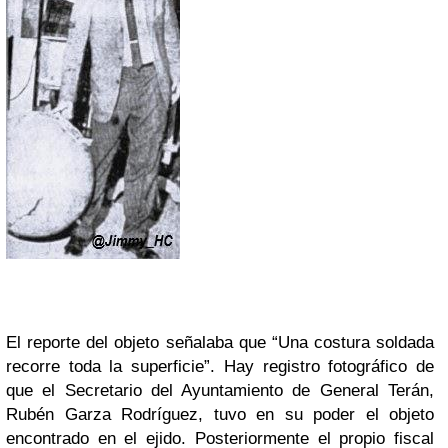
El reporte del objeto señalaba que “Una costura soldada
recorre toda la superficie”. Hay registro fotográfico de
que el Secretario del Ayuntamiento de General Terán,
Rubén Garza Rodríguez, tuvo en su poder el objeto
encontrado en el ejido. Posteriormente el propio fiscal