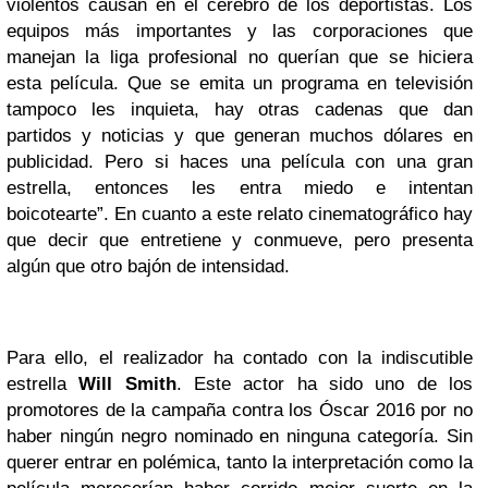
violentos causan en el cerebro de los deportistas. Los
equipos más importantes y las corporaciones que
manejan la liga profesional no querían que se hiciera
esta película. Que se emita un programa en televisión
tampoco les inquieta, hay otras cadenas que dan
partidos y noticias y que generan muchos dólares en
publicidad. Pero si haces una película con una gran
estrella, entonces les entra miedo e intentan
boicotearte”. En cuanto a este relato cinematográfico hay
que decir que entretiene y conmueve, pero presenta
algún que otro bajón de intensidad.
Para ello, el realizador ha contado con la indiscutible
estrella
Will Smith
. Este actor ha sido uno de los
promotores de la campaña contra los Óscar 2016 por no
haber ningún negro nominado en ninguna categoría. Sin
querer entrar en polémica, tanto la interpretación como la