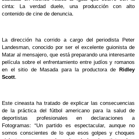
cinta: La verdad duele, una producción con alto
contenido de cine de denuncia.
La dirección ha corrido a cargo del periodista Peter
Landesman, conocido por ser el excelente guionista de
Matar al mensajero, que está preparando una interesante
película sobre el enfrentamiento entre judíos y romanos
en el sitio de Masada para la productora de
Ridley
Scott
.
Este cineasta ha tratado de explicar las consecuencias
de la práctica del fútbol americano para la salud de
deportistas profesionales en declaraciones a
Fotogramas: “Un partido es espectacular, aunque no
somos conscientes de lo que esos golpes y choques