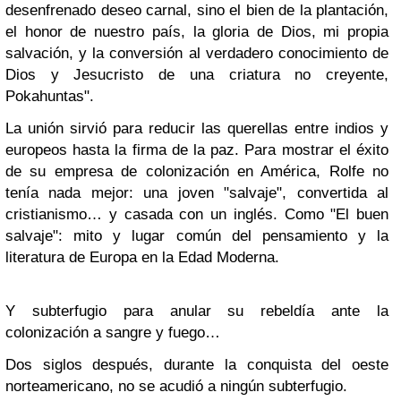
desenfrenado deseo carnal, sino el bien de la plantación,
el honor de nuestro país, la gloria de Dios, mi propia
salvación, y la conversión al verdadero conocimiento de
Dios y Jesucristo de una criatura no creyente,
Pokahuntas".
La unión sirvió para reducir las querellas entre indios y
europeos hasta la firma de la paz. Para mostrar el éxito
de su empresa de colonización en América, Rolfe no
tenía nada mejor: una joven "salvaje", convertida al
cristianismo… y casada con un inglés. Como "El buen
salvaje": mito y lugar común del pensamiento y la
literatura de Europa en la Edad Moderna.
Y subterfugio para anular su rebeldía ante la
colonización a sangre y fuego…
Dos siglos después, durante la conquista del oeste
norteamericano, no se acudió a ningún subterfugio.