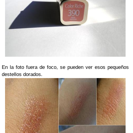
En la foto fuera de foco, se pueden ver esos pequeños
destellos dorados.