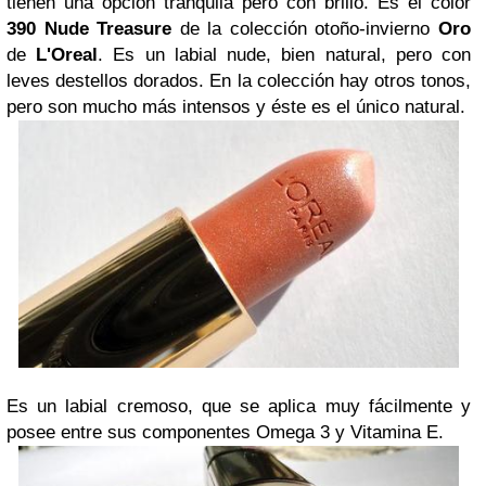
tienen una opción tranquila pero con brillo. Es el color
390 Nude Treasure
de la colección otoño-invierno
Oro
de
L'Oreal
. Es un labial nude, bien natural, pero con
leves destellos dorados. En la colección hay otros tonos,
pero son mucho más intensos y éste es el único natural.
Es un labial cremoso, que se aplica muy fácilmente y
posee entre sus componentes Omega 3 y Vitamina E.