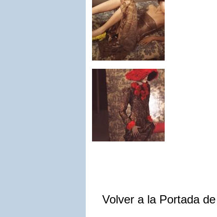
Volver a la Portada d