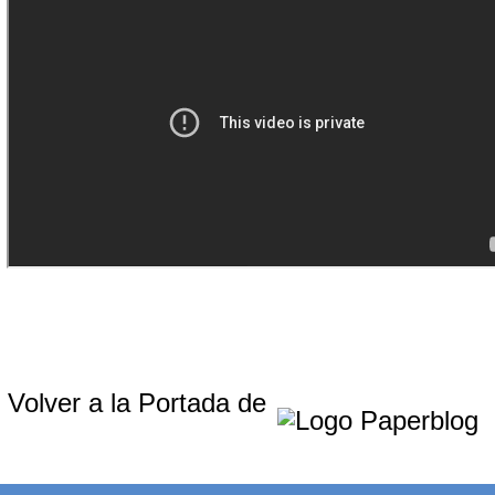
Volver a la Portada de