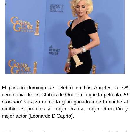
El pasado domingo se celebró en Los Angeles la 72ª
ceremonia de los Globos de Oro, en la que la película ‘
El
renacido
‘ se alzó como la gran ganadora de la noche al
recibir los premios al mejor drama, mejor dirección y
mejor actor (Leonardo DiCaprio).