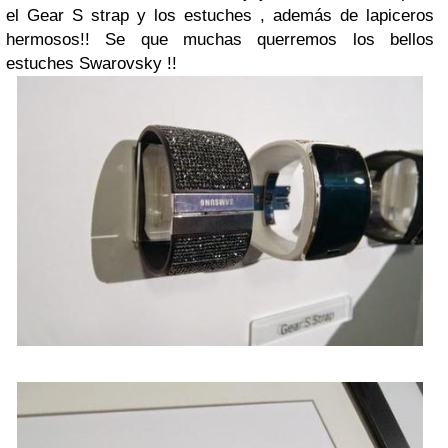
el Gear S strap y los estuches , además de lapiceros
hermosos!! Se que muchas querremos los bellos
estuches Swarovsky !!