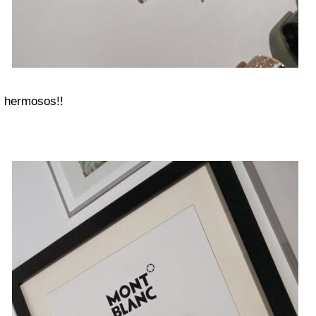
hermosos!!