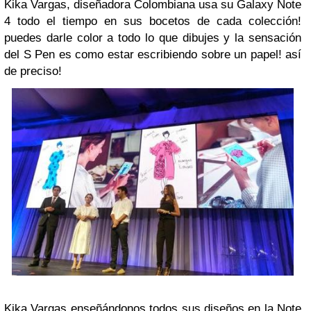
Kika Vargas, diseñadora Colombiana usa su Galaxy Note
4 todo el tiempo en sus bocetos de cada colección!
puedes darle color a todo lo que dibujes y la sensación
del S Pen es como estar escribiendo sobre un papel! así
de preciso!
Kika Vargas enseñándonos todos sus diseños en la Note