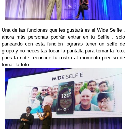
Una de las funciones que les gustará es el Wide Selfie ,
ahora más personas podrán entrar en tu Selfie , solo
paneando con esta función lograrás tener un selfe de
grupo y no necesitas tocar la pantalla para tomar la foto,
pues la note reconoce tu rostro al momento preciso de
tomar la foto.