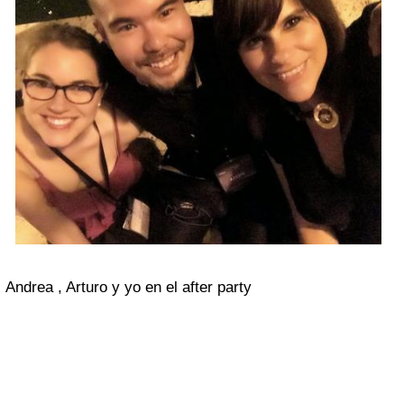
Andrea , Arturo y yo en el after party