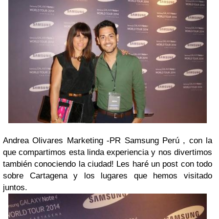
Andrea Olivares Marketing -PR Samsung Perú , con la
que compartimos esta linda experiencia y nos divertimos
también conociendo la ciudad! Les haré un post con todo
sobre Cartagena y los lugares que hemos visitado
juntos.