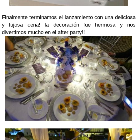
Finalmente terminamos el lanzamiento con una deliciosa
y lujosa cena! la decoración fue hermosa y nos
divertimos mucho en el after party!!