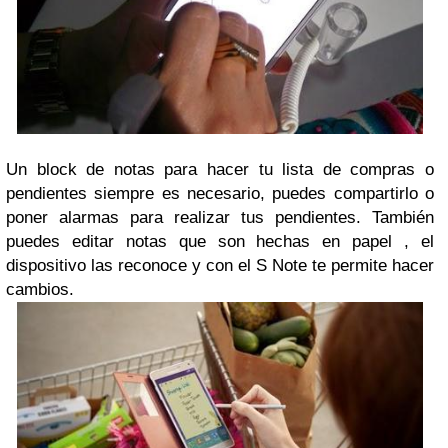
Un block de notas para hacer tu lista de compras o
pendientes siempre es necesario, puedes compartirlo o
poner alarmas para realizar tus pendientes. También
puedes editar notas que son hechas en papel , el
dispositivo las reconoce y con el S Note te permite hacer
cambios.