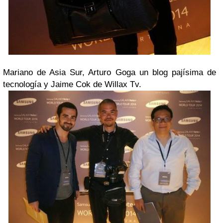
Mariano de Asia Sur, Arturo Goga un blog pajísima de
tecnología y Jaime Cok de Willax Tv.