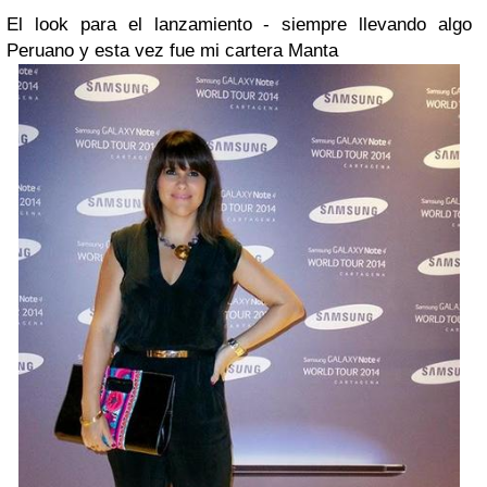
El look para el lanzamiento - siempre llevando algo
Peruano y esta vez fue mi cartera Manta