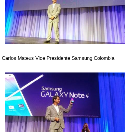
Carlos Mateus Vice Presidente Samsung Colombia