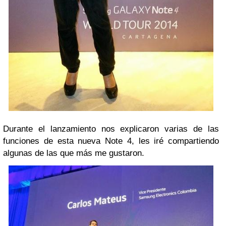
Durante el lanzamiento nos explicaron varias de las
funciones de esta nueva Note 4, les iré compartiendo
algunas de las que más me gustaron.