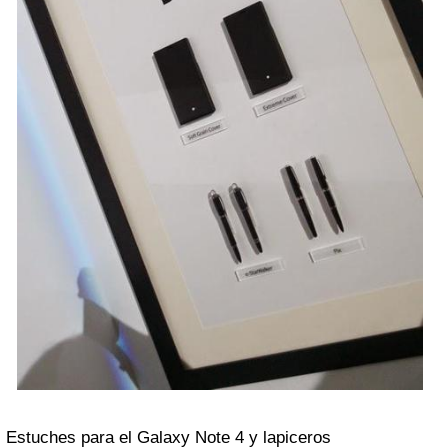
Estuches para el Galaxy Note 4 y lapiceros