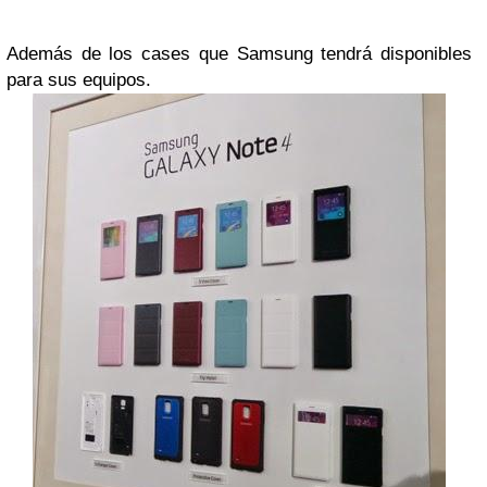
Además de los cases que Samsung tendrá disponibles
para sus equipos.