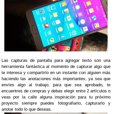
Las capturas de pantalla para agregar texto son una
herramienta fantástica al momento de capturar algo que
te interesa y compartirlo en un instante con alguien más
haciendo las anotaciones más importantes, ya sea que
envíes algo al trabajo, para que sea aprobado, te
encuentres de compras y debas elegir entre 2 artículos o
veas por la calle alguna inspiración para tu próximo
proyecto siempre puedes fotografiarlo, capturarlo y
anotar todo lo que deseas.