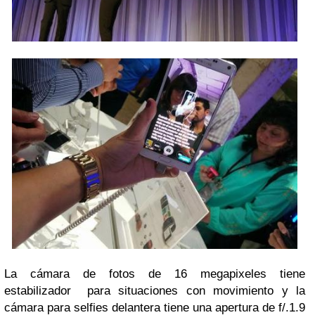
La cámara de fotos de 16 megapixeles tiene
estabilizador para situaciones con movimiento y la
cámara para selfies delantera tiene una apertura de f/.1.9