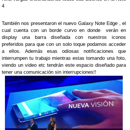
4
También nos presentaron el nuevo Galaxy Note Edge , el
cual cuenta con un borde curvo en donde verán en
display una barra diseñada con nuestros iconos
preferidos para que con un solo toque podamos acceder
a ellos. Además esas odiosas notificaciones que
interrumpen tu trabajo mientras estas tomando una foto,
viendo un video etc tendrán este espacio diseñado para
tener una comunicación sin interrupciones!!