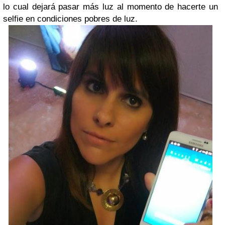
lo cual dejará pasar más luz al momento de hacerte un
selfie en condiciones pobres de luz.