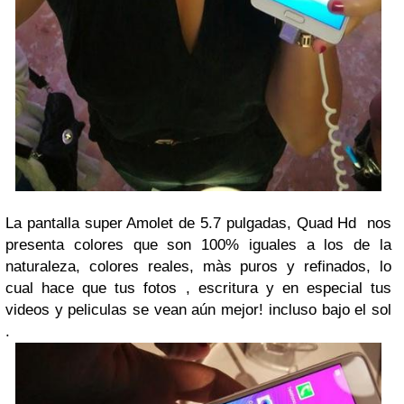
La pantalla super Amolet de 5.7 pulgadas, Quad Hd nos
presenta colores que son 100% iguales a los de la
naturaleza, colores reales, màs puros y refinados, lo
cual hace que tus fotos , escritura y en especial tus
videos y peliculas se vean aún mejor! incluso bajo el sol
.