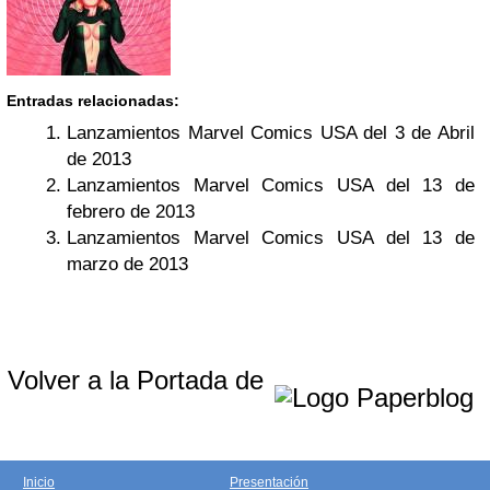
Entradas relacionadas:
Lanzamientos Marvel Comics USA del 3 de Abril
de 2013
Lanzamientos Marvel Comics USA del 13 de
febrero de 2013
Lanzamientos Marvel Comics USA del 13 de
marzo de 2013
Volver a la Portada de
Inicio
Presentación