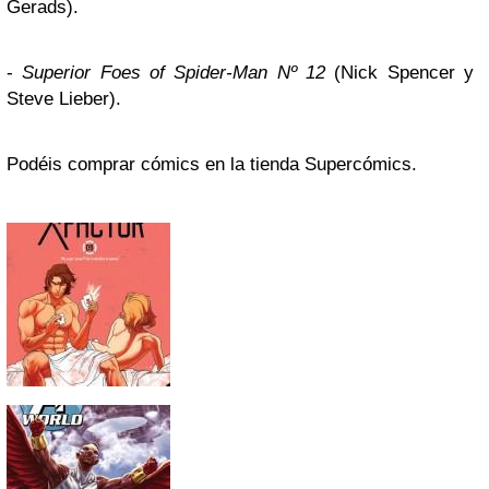
Gerads).
-
Superior Foes of Spider-Man Nº 12
(Nick Spencer y
Steve Lieber).
Podéis comprar cómics en la tienda Supercómics.