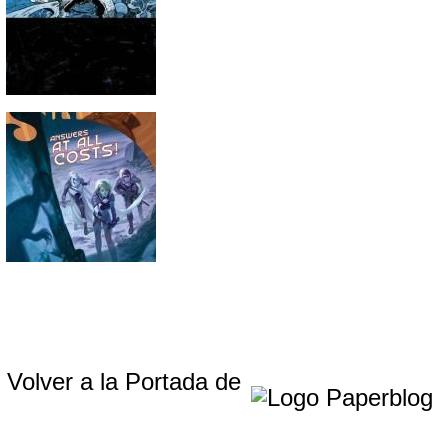
Volver a la Portada de