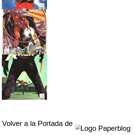
Volver a la Portada de