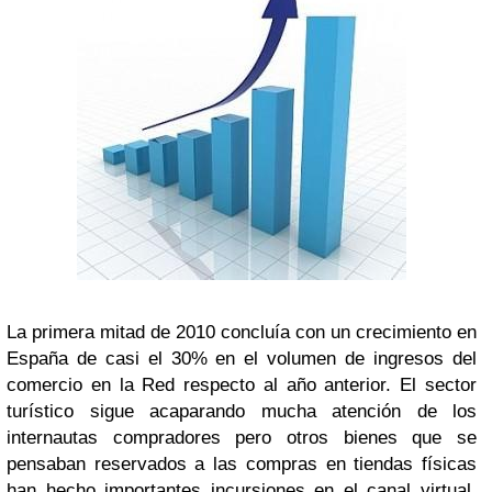
La primera mitad de 2010 concluía con un crecimiento en
España de casi el 30% en el volumen de ingresos del
comercio en la Red respecto al año anterior. El sector
turístico sigue acaparando mucha atención de los
internautas compradores pero otros bienes que se
pensaban reservados a las compras en tiendas físicas
han hecho importantes incursiones en el canal virtual,