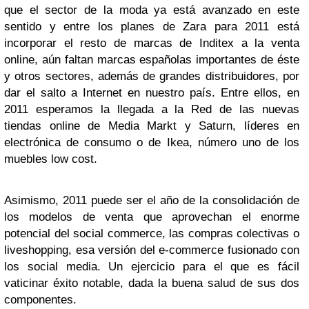
que el sector de la moda ya está avanzado en este
sentido y entre los planes de Zara para 2011 está
incorporar el resto de marcas de Inditex a la venta
online, aún faltan marcas españolas importantes de éste
y otros sectores, además de grandes distribuidores, por
dar el salto a Internet en nuestro país. Entre ellos, en
2011 esperamos la llegada a la Red de las nuevas
tiendas online de Media Markt y Saturn, líderes en
electrónica de consumo o de Ikea, número uno de los
muebles low cost.
Asimismo, 2011 puede ser el año de la consolidación de
los modelos de venta que aprovechan el enorme
potencial del social commerce, las compras colectivas o
liveshopping, esa versión del e-commerce fusionado con
los social media. Un ejercicio para el que es fácil
vaticinar éxito notable, dada la buena salud de sus dos
componentes.