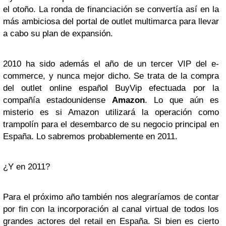
el otoño. La ronda de financiación se convertía así en la
más ambiciosa del portal de outlet multimarca para llevar
a cabo su plan de expansión.
2010 ha sido además el año de un tercer VIP del e-
commerce, y nunca mejor dicho. Se trata de la compra
del outlet online español BuyVip efectuada por la
compañía estadounidense
Amazon
. Lo que aún es
misterio es si Amazon utilizará la operación como
trampolín para el desembarco de su negocio principal en
España. Lo sabremos probablemente en 2011.
¿Y en 2011?
Para el próximo año también nos alegraríamos de contar
por fin con la incorporación al canal virtual de todos los
grandes actores del retail en España. Si bien es cierto