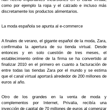
como por ejemplo la ropa y el calzado e incluso más
discretamente los productos alimentarios.
La moda española se apunta al e-commerce
A finales de verano, el gigante español de la moda, Zara,
confirmaba la apertura de su tienda virtual. Desde
entonces y en solo cuestión de tres meses, el
establecimiento online de la firma se ha convertido al
finalizar 2010 en el primero en cuanto a facturación de
entre todas las tiendas Zara por el mundo y se estima
que el canal virtual aportará alrededor de 200 millones de
euros al año.
Otro de los grandes en la venta de moda y
complementos por Internet, Privalia, recibía una
inyección de capital de 70 millones de euros al comenzar