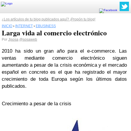
¿Los artículos de tu blog publicados aquí? ¡Propón tu blog!
INICIO
›
INTERNET
›
EBUSINESS
Larga vida al comercio electrónico
Por
Jjsosa
@sosaweb
2010 ha sido un gran año para el e-commerce. Las
ventas mediante comercio electrónico siguen
aumentando a pesar de la crisis económica y el mercado
español en concreto es el que ha registrado el mayor
crecimiento de toda Europa según los últimos datos
publicados.
Crecimiento a pesar de la crisis