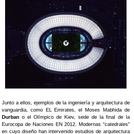
Junto a ellos, ejemplos de la ingeniería y arquitectura de
vanguardia, como EL Emirates, el Moses Mabhida de
Durban
o el Olímpico de Kiev, sede de la final de la
Eurocopa de Naciones EN 2012. Modernas “catedrales”
en cuyo diseño han intervenido estudios de arquitectura