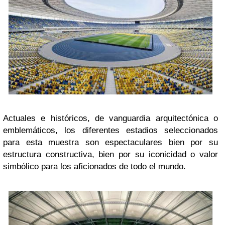
Actuales e históricos, de vanguardia arquitectónica o
emblemáticos, los diferentes estadios seleccionados
para esta muestra son espectaculares bien por su
estructura constructiva, bien por su iconicidad o valor
simbólico para los aficionados de todo el mundo.