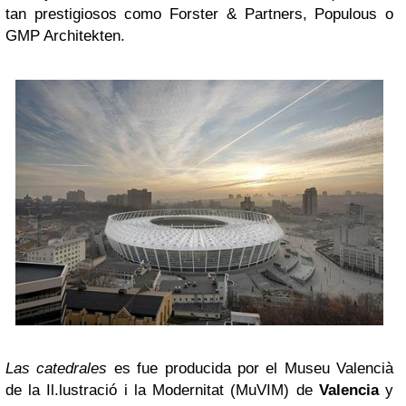
tan prestigiosos como Forster & Partners, Populous o
GMP Architekten.
Las catedrales
es fue producida por el Museu Valencià
de la Il.lustració i la Modernitat (MuVIM) de
Valencia
y