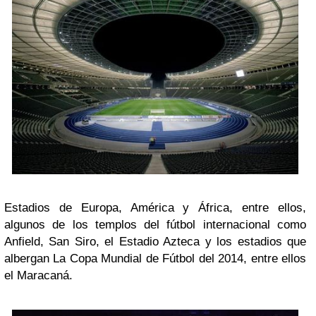
Estadios de Europa, América y África, entre ellos,
algunos de los templos del fútbol internacional como
Anfield, San Siro, el Estadio Azteca y los estadios que
albergan La Copa Mundial de Fútbol del 2014, entre ellos
el Maracaná.