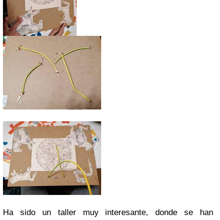
Ha sido un taller muy interesante, donde se han