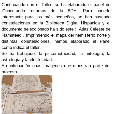
Continuando con el Taller, se ha elaborado el panel de
'Conectando recursos de la BDH'. Para hacerlo
interesante para los más pequeños, se han buscado
constelaciones en la Biblioteca Digital Hispánica y el
documento seleccionado ha sido este :
Atlas Celeste de
Flamstéed
. Imprimiendo el mapa del hemisferio norte y
distintas constelaciones, hemos elaborado el Panel
como indica el taller.
Se ha trabajado: la psicomotricidad, la mitología, la
astrología y la electricidad.
A continuación unas imágenes que muestran parte del
proceso.