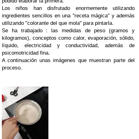
podido elaborar la primera.
Los niños han disfrutado enormemente utilizando
ingredientes sencillos en una "receta mágica" y además
utilizando "colorante del que mola" para pintarla.
Se ha trabajado : las medidas de peso (gramos y
kilogramos), conceptos como calor, evaporación, sólido,
líquido, electricidad y conductividad, además de
psicomotricidad fina.
A continuación unas imágenes que muestran parte del
proceso.