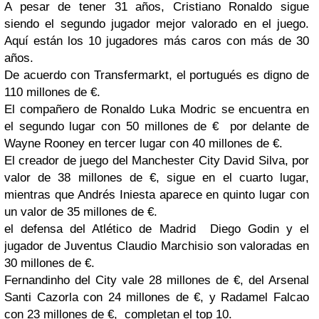
A pesar de tener 31 años, Cristiano Ronaldo sigue
siendo el segundo jugador mejor valorado en el juego.
Aquí están los 10 jugadores más caros con más de 30
años.
De acuerdo con Transfermarkt, el portugués es digno de
110 millones de €.
El compañero de Ronaldo Luka Modric se encuentra en
el segundo lugar con 50 millones de € por delante de
Wayne Rooney en tercer lugar con 40 millones de €.
El creador de juego del Manchester City David Silva, por
valor de 38 millones de €, sigue en el cuarto lugar,
mientras que Andrés Iniesta aparece en quinto lugar con
un valor de 35 millones de €.
el defensa del Atlético de Madrid Diego Godin y el
jugador de Juventus Claudio Marchisio son valoradas en
30 millones de €.
Fernandinho del City vale 28 millones de €, del Arsenal
Santi Cazorla con 24 millones de €, y Radamel Falcao
con 23 millones de €, completan el top 10.