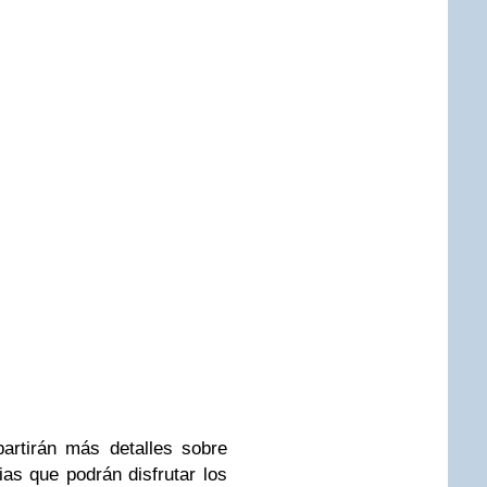
rtirán más detalles sobre
ias que podrán disfrutar los