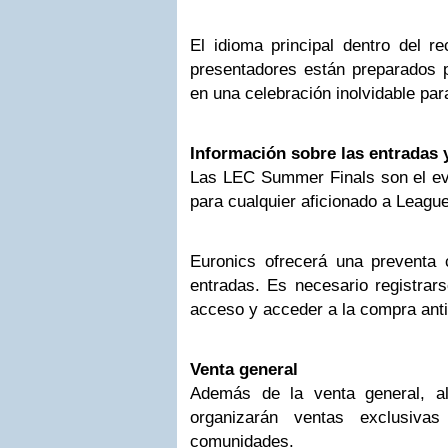
El idioma principal dentro del re
presentadores están preparados p
en una celebración inolvidable par
Información sobre las entradas 
Las LEC Summer Finals son el eve
para cualquier aficionado a Leagu
Euronics ofrecerá una preventa
entradas. Es necesario registrars
acceso y acceder a la compra anti
Venta general
Además de la venta general, a
organizarán ventas exclusiva
comunidades.