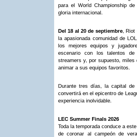
para el World Championship de 
gloria internacional.
Del 18 al 20 de septiembre
, Riot
la apasionada comunidad de LOL 
los mejores equipos y jugador
escenario con los talentos de 
streamers y, por supuesto, miles 
animar a sus equipos favoritos.
Durante tres días, la capital de
convertirá en el epicentro de Leag
experiencia inolvidable.
LEC Summer Finals 2026
Toda la temporada conduce a est
de coronar al campeón de vera