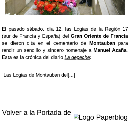
El pasado sábado, día 12, las Logias de la Región 17
(sur de Francia y España) del
Gran Oriente de Francia
se dieron cita en el cementerio de
Montauban
para
rendir un sencillo y sincero homenaje a
Manuel Azaña
.
Esta es la crónica del diario
La depeche
:
“Las Logias de Montauban del[...]
Volver a la Portada de