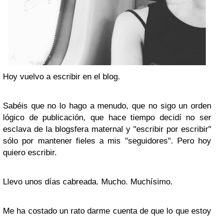
Hoy vuelvo a escribir en el blog.
Sabéis que no lo hago a menudo, que no sigo un orden
lógico de publicación, que hace tiempo decidí no ser
esclava de la blogsfera maternal y "escribir por escribir"
sólo por mantener fieles a mis "seguidores". Pero hoy
quiero escribir.
Llevo unos días cabreada. Mucho. Muchísimo.
Me ha costado un rato darme cuenta de que lo que estoy