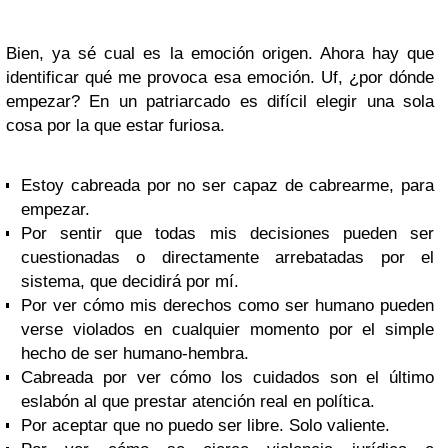
Bien, ya sé cual es la emoción origen. Ahora hay que
identificar qué me provoca esa emoción. Uf, ¿por dónde
empezar? En un patriarcado es difícil elegir una sola
cosa por la que estar furiosa.
Estoy cabreada por no ser capaz de cabrearme, para
empezar.
Por sentir que todas mis decisiones pueden ser
cuestionadas o directamente arrebatadas por el
sistema, que decidirá por mí.
Por ver cómo mis derechos como ser humano pueden
verse violados en cualquier momento por el simple
hecho de ser humano-hembra.
Cabreada por ver cómo los cuidados son el último
eslabón al que prestar atención real en política.
Por aceptar que no puedo ser libre. Solo valiente.