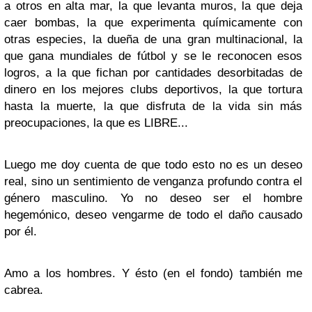
a otros en alta mar, la que levanta muros, la que deja
caer bombas, la que experimenta químicamente con
otras especies, la dueña de una gran multinacional, la
que gana mundiales de fútbol y se le reconocen esos
logros, a la que fichan por cantidades desorbitadas de
dinero en los mejores clubs deportivos, la que tortura
hasta la muerte, la que disfruta de la vida sin más
preocupaciones, la que es LIBRE...
Luego me doy cuenta de que todo esto no es un deseo
real, sino un sentimiento de venganza profundo contra el
género masculino. Yo no deseo ser el hombre
hegemónico, deseo vengarme de todo el daño causado
por él.
Amo a los hombres. Y ésto (en el fondo) también me
cabrea.