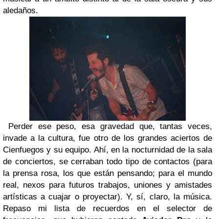
aledaños.
Perder ese peso, esa gravedad que, tantas veces,
invade a la cultura, fue otro de los grandes aciertos de
Cienfuegos y su equipo. Ahí, en la nocturnidad de la sala
de conciertos, se cerraban todo tipo de contactos (para
la prensa rosa, los que están pensando; para el mundo
real, nexos para futuros trabajos, uniones y amistades
artísticas a cuajar o proyectar). Y, sí, claro, la música.
Repaso mi lista de recuerdos en el selector de