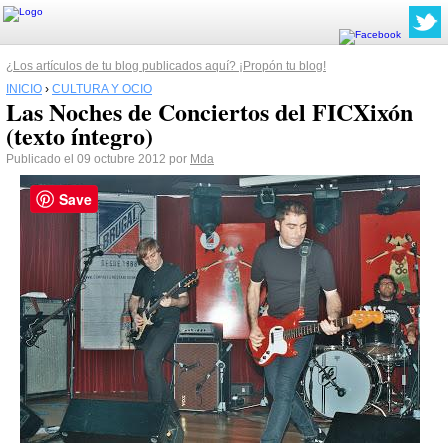
¿Los artículos de tu blog publicados aquí? ¡Propón tu blog!
INICIO
›
CULTURA Y OCIO
Las Noches de Conciertos del FICXixón
(texto íntegro)
Publicado el 09 octubre 2012 por
Mda
Save