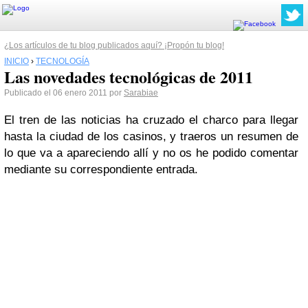
¿Los artículos de tu blog publicados aquí? ¡Propón tu blog!
INICIO
›
TECNOLOGÍA
Las novedades tecnológicas de 2011
Publicado el 06 enero 2011 por
Sarabiae
El tren de las noticias ha cruzado el charco para llegar
hasta la ciudad de los casinos, y traeros un resumen de
lo que va a apareciendo allí y no os he podido comentar
mediante su correspondiente entrada.