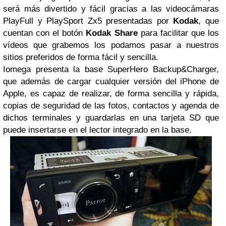
será más divertido y fácil gracias a las videocámaras
PlayFull y PlaySport Zx5 presentadas por
Kodak
, que
cuentan con el botón
Kodak
Share
para facilitar que los
vídeos que grabemos los podamos pasar a nuestros
sitios preferidos de forma fácil y sencilla.
Iomega presenta la base SuperHero Backup&Charger,
que además de cargar cualquier versión del iPhone de
Apple, es capaz de realizar, de forma sencilla y rápida,
copias de seguridad de las fotos, contactos y agenda de
dichos terminales y guardarlas en una tarjeta SD que
puede insertarse en el lector integrado en la base.