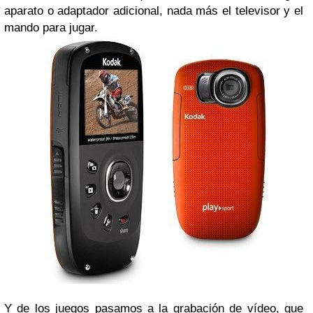
aparato o adaptador adicional, nada más el televisor y el
mando para jugar.
Y de los juegos pasamos a la grabación de vídeo, que