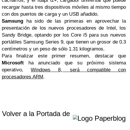
cacharros; y el Idapt i2+, cargador universal que puede
recargar hasta tres dispositivos móviles al mismo tiempo
con dos puertos de carga y un
USB
añadido.
Samsung
ha sido de las primeras en aprovechar la
presentación de los nuevos procesadores de Intel, los
Sandy Bridge, optando por los Core i5 para sus nuevos
portátiles Samsung Series 9, que tienen un grosor de 0.3
centímetros y un peso de sólo 1.31 kilogramos.
Para finalizar este primer resumen, destacar que
Microsoft
ha anunciado que su próximo sistema
operativo,
Windows 8, será compatible con
procesadores ARM
.
Volver a la Portada de