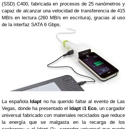
(SSD) C400, fabricada en procesos de 25 nanómetros y
capaz de alcanzar una velocidad de transferencia de 415
MB/s en lectura (260 MB/s en escritura), gracias al uso
de la interfaz SATA 6 Gbps.
La española
Idapt
no ha querido faltar al evento de Las
Vegas, donde ha presentado el
Idapt i1 Eco
, un cargador
universal fabricado con materiales reciclados que reduce
la energía que se malgasta en la recarga de los