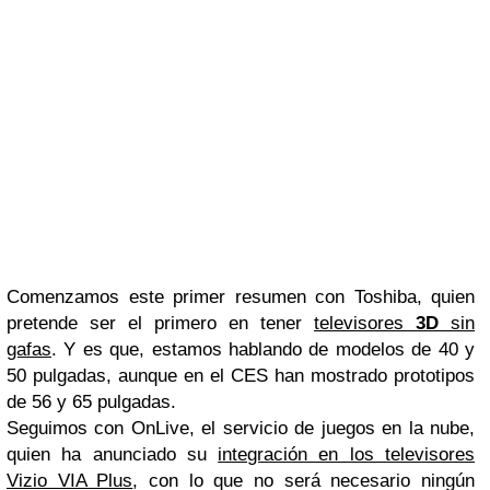
Comenzamos este primer resumen con Toshiba, quien
pretende ser el primero en tener
televisores
3D
sin
gafas
. Y es que, estamos hablando de modelos de 40 y
50 pulgadas, aunque en el CES han mostrado prototipos
de 56 y 65 pulgadas.
Seguimos con OnLive, el servicio de juegos en la nube,
quien ha anunciado su
integración en los televisores
Vizio VIA Plus
, con lo que no será necesario ningún