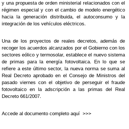
y una propuesta de orden ministerial relacionados con el
régimen especial y con el cambio de modelo energético
hacia la generación distribuida, el autoconsumo y la
integración de los vehículos eléctricos.
Una de los proyectos de reales decretos, además de
recoger los acuerdos alcanzados por el Gobierno con los
sectores eólico y termosolar, establece el nuevo sistema
de primas para la energía fotovoltaica. En lo que se
refiere a este último sector, la nueva norma se suma al
Real Decreto aprobado en el Consejo de Ministros del
pasado viernes con el objetivo de perseguir el fraude
fotovoltaico en la adscripción a las primas del Real
Decreto 661/2007.
Accede al documento completo aquí >>>