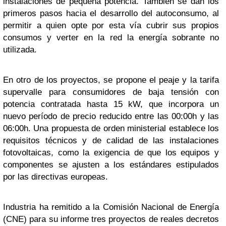
instalaciones de pequeña potencia. También se dan los
primeros pasos hacia el desarrollo del autoconsumo, al
permitir a quien opte por esta vía cubrir sus propios
consumos y verter en la red la energía sobrante no
utilizada.
En otro de los proyectos, se propone el peaje y la tarifa
supervalle para consumidores de baja tensión con
potencia contratada hasta 15 kW, que incorpora un
nuevo período de precio reducido entre las 00:00h y las
06:00h. Una propuesta de orden ministerial establece los
requisitos técnicos y de calidad de las instalaciones
fotovoltaicas, como la exigencia de que los equipos y
componentes se ajusten a los estándares estipulados
por las directivas europeas.
Industria ha remitido a la Comisión Nacional de Energía
(CNE) para su informe tres proyectos de reales decretos