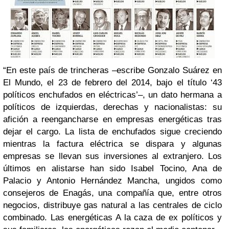
“En este país de trincheras –escribe Gonzalo Suárez en
El Mundo, el 23 de febrero del 2014, bajo el título ‘43
políticos enchufados en eléctricas’–, un dato hermana a
políticos de izquierdas, derechas y nacionalistas: su
afición a reengancharse en empresas energéticas tras
dejar el cargo. La lista de enchufados sigue creciendo
mientras la factura eléctrica se dispara y algunas
empresas se llevan sus inversiones al extranjero. Los
últimos en alistarse han sido Isabel Tocino, Ana de
Palacio y Antonio Hernández Mancha, ungidos como
consejeros de Enagás, una compañía que, entre otros
negocios, distribuye gas natural a las centrales de ciclo
combinado. Las energéticas A la caza de ex políticos y