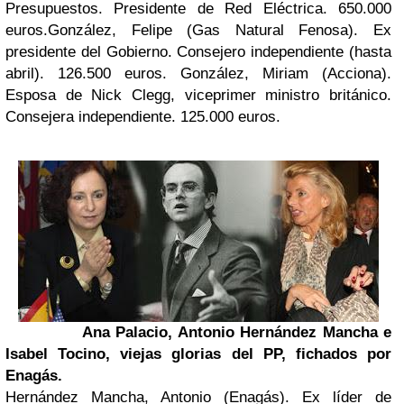
Presupuestos. Presidente de Red Eléctrica. 650.000
euros.
González, Felipe (Gas Natural Fenosa). Ex
presidente del Gobierno. Consejero independiente (hasta
abril). 126.500 euros.
González, Miriam (Acciona).
Esposa de Nick Clegg, viceprimer ministro británico.
Consejera independiente. 125.000 euros.
Ana Palacio, Antonio Hernández Mancha e
Isabel Tocino, viejas glorias del PP, fichados por
Enagás.
Hernández Mancha, Antonio (Enagás). Ex líder de