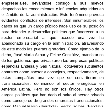
empresariales, llevándose consigo a sus nuevos
despachos los conocimientos e influencias adquiridas en
el ámbito de la administración. Este fenómeno provoca
evidentes conflictos de intereses. Son innumerables los
casos en que un cargo público hace uso de su posición
para defender y desarrollar políticas que favorecen a un
sector empresarial al que accede una vez ha
abandonado su cargo en la administración, atravesando
de este modo las puertas giratorias. Como ejemplo de lo
dicho, José María Aznar y Felipe González, mandatarios
de los gobiernos que privatizaron las empresas públicas
españolas Endesa y Gas Natural, obtuvieron suculentos
contratos como asesor y consejero, respectivamente, de
estas compañías una vez que se convirtieron en
transnacionales, dominando el sector energético en
América Latina. Pero no son los únicos. Hay otros
cargos políticos que han dado el salto al sector privado
como consejeros de grandes empresas transnacionales,
como Manuel Marín (Iberdrola), Pedro Solbes (Barclays