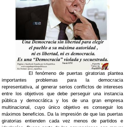
El fenómeno de puertas giratorias plantea
importantes problemas para la democracia
representativa, al generar serios conflictos de intereses
entre los objetivos que debe perseguir una instancia
pública y democrática y los de una gran empresa
multinacional, cuyo único objetivo es conseguir los
máximos beneficios. Da la impresión de que las puertas
giratorias entienden cada vez menos de partidos e