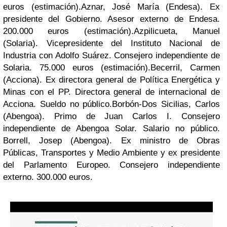
euros (estimación).
Aznar, José María (Endesa). Ex
presidente del Gobierno. Asesor externo de Endesa.
200.000 euros (estimación).
Azpilicueta, Manuel
(Solaria). Vicepresidente del Instituto Nacional de
Industria con Adolfo Suárez. Consejero independiente de
Solaria. 75.000 euros (estimación).
Becerril, Carmen
(Acciona). Ex directora general de Política Energética y
Minas con el PP. Directora general de internacional de
Acciona. Sueldo no público.
Borbón-Dos Sicilias, Carlos
(Abengoa). Primo de Juan Carlos I. Consejero
independiente de Abengoa Solar. Salario no público.
Borrell, Josep (Abengoa). Ex ministro de Obras
Públicas, Transportes y Medio Ambiente y ex presidente
del Parlamento Europeo. Consejero independiente
externo. 300.000 euros.