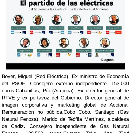
Boyer, Miguel (Red Eléctrica). Ex ministro de Economía
del PSOE. Consejero externo independiente. 153.000
euros.
Cabanillas, Pío (Acciona). Ex director general de
RTVE y ex portavoz del Gobierno. Director general de
imagen corporativa y marketing global de Acciona.
Remuneración no pública.
Cobo Cobo, Santiago (Gas
Natural Fenosa). Marido de Teófila Martínez, alcaldesa
de Cádiz. Consejero independiente de Gas Natural