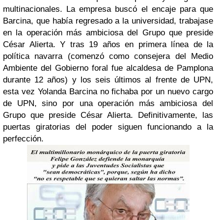
multinacionales. La empresa buscó el encaje para que
Barcina, que había regresado a la universidad, trabajase
en la operación más ambiciosa del Grupo que preside
César Alierta. Y tras 19 años en primera línea de la
política navarra (comenzó como consejera del Medio
Ambiente del Gobierno foral fue alcaldesa de Pamplona
durante 12 años) y los seis últimos al frente de UPN,
esta vez Yolanda Barcina no fichaba por un nuevo cargo
de UPN, sino por una operación más ambiciosa del
Grupo que preside César Alierta. Definitivamente, las
puertas giratorias del poder siguen funcionando a la
perfección.