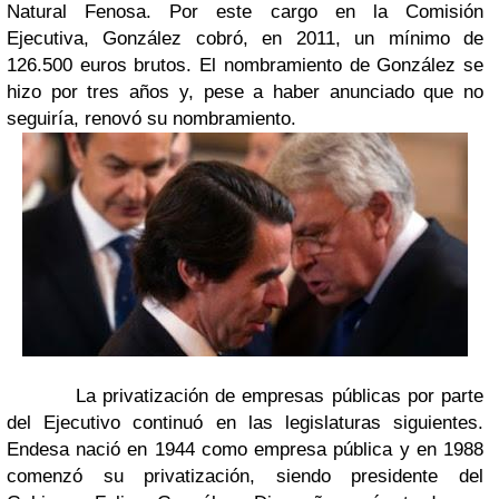
Natural Fenosa. Por este cargo en la Comisión
Ejecutiva, González cobró, en 2011, un mínimo de
126.500 euros brutos. El nombramiento de González se
hizo por tres años y, pese a haber anunciado que no
seguiría, renovó su nombramiento.
La privatización de empresas públicas por parte
del Ejecutivo continuó en las legislaturas siguientes.
Endesa nació en 1944 como empresa pública y en 1988
comenzó su privatización, siendo presidente del