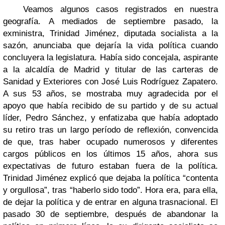
Veamos algunos casos registrados en nuestra
geografía. A mediados de septiembre pasado, la
exministra, Trinidad Jiménez, diputada socialista a la
sazón, anunciaba que dejaría la vida política cuando
concluyera la legislatura. Había sido concejala, aspirante
a la alcaldía de Madrid y titular de las carteras de
Sanidad y Exteriores con José Luis Rodríguez Zapatero.
A sus 53 años, se mostraba muy agradecida por el
apoyo que había recibido de su partido y de su actual
líder, Pedro Sánchez, y enfatizaba que había adoptado
su retiro tras un largo período de reflexión, convencida
de que, tras haber ocupado numerosos y diferentes
cargos públicos en los últimos 15 años, ahora sus
expectativas de futuro estaban fuera de la política.
Trinidad Jiménez explicó que dejaba la política “contenta
y orgullosa”, tras “haberlo sido todo”. Hora era, para ella,
de dejar la política y de entrar en alguna trasnacional. El
pasado 30 de septiembre, después de abandonar la