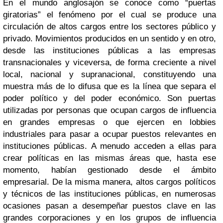
En el mundo anglosajón se conoce como “puertas
giratorias” el fenómeno por el cual se produce una
circulación de altos cargos entre los sectores público y
privado. Movimientos producidos en un sentido y en otro,
desde las instituciones públicas a las empresas
transnacionales y viceversa, de forma creciente a nivel
local, nacional y supranacional, constituyendo una
muestra más de lo difusa que es la línea que separa el
poder político y del poder económico. Son puertas
utilizadas por personas que ocupan cargos de influencia
en grandes empresas o que ejercen en lobbies
industriales para pasar a ocupar puestos relevantes en
instituciones públicas. A menudo acceden a ellas para
crear políticas en las mismas áreas que, hasta ese
momento, habían gestionado desde el ámbito
empresarial. De la misma manera, altos cargos políticos
y técnicos de las instituciones públicas, en numerosas
ocasiones pasan a desempeñar puestos clave en las
grandes corporaciones y en los grupos de influencia