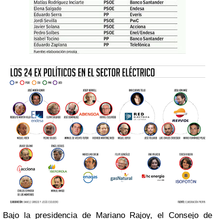
Bajo la presidencia de Mariano Rajoy, el Consejo de