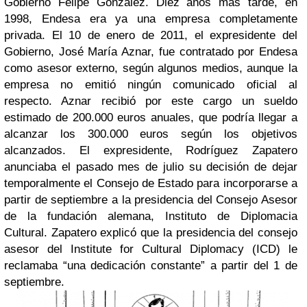
Gobierno Felipe González. Diez años más tarde, en
1998, Endesa era ya una empresa completamente
privada. El 10 de enero de 2011, el expresidente del
Gobierno, José María Aznar, fue contratado por Endesa
como asesor externo, según algunos medios, aunque la
empresa no emitió ningún comunicado oficial al
respecto. Aznar recibió por este cargo un sueldo
estimado de 200.000 euros anuales, que podría llegar a
alcanzar los 300.000 euros según los objetivos
alcanzados. El expresidente, Rodríguez Zapatero
anunciaba el pasado mes de julio su decisión de dejar
temporalmente el Consejo de Estado para incorporarse a
partir de septiembre a la presidencia del Consejo Asesor
de la fundación alemana, Instituto de Diplomacia
Cultural. Zapatero explicó que la presidencia del consejo
asesor del Institute for Cultural Diplomacy (ICD) le
reclamaba “una dedicación constante” a partir del 1 de
septiembre.