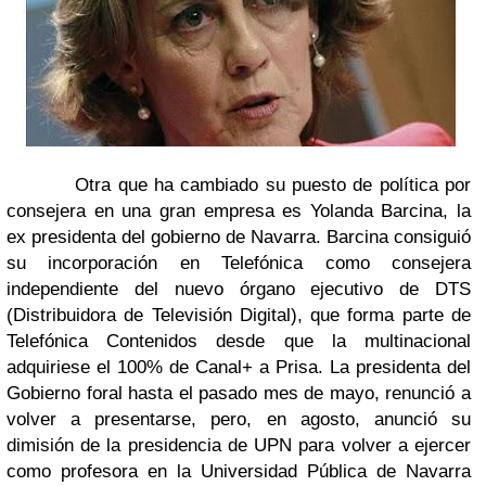
O
tra que ha cambiado su puesto de política por
consejera en una gran empresa es Yolanda Barcina, la
ex presidenta del gobierno de Navarra. Barcina consiguió
su incorporación en Telefónica como consejera
independiente del nuevo órgano ejecutivo de DTS
(Distribuidora de Televisión Digital), que forma parte de
Telefónica Contenidos desde que la multinacional
adquiriese el 100% de Canal+ a Prisa. La presidenta del
Gobierno foral hasta el pasado mes de mayo, renunció a
volver a presentarse, pero, en agosto, anunció su
dimisión de la presidencia de UPN para volver a ejercer
como profesora en la Universidad Pública de Navarra