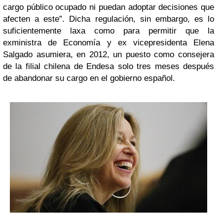
cargo público ocupado ni puedan adoptar decisiones que
afecten a este”. Dicha regulación, sin embargo, es lo
suficientemente laxa como para permitir que la
exministra de Economía y ex vicepresidenta Elena
Salgado asumiera, en 2012, un puesto como consejera
de la filial chilena de Endesa solo tres meses después
de abandonar su cargo en el gobierno español.