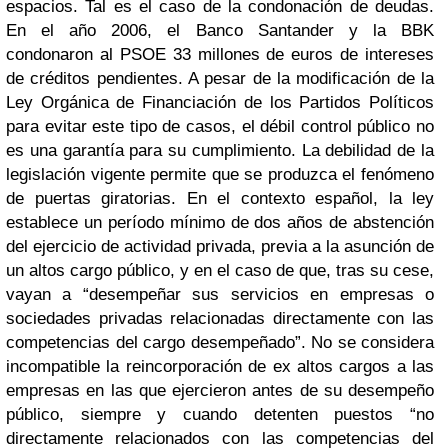
espacios. Tal es el caso de la condonación de deudas.
En el año 2006, el Banco Santander y la BBK
condonaron al PSOE 33 millones de euros de intereses
de créditos pendientes. A pesar de la modificación de la
Ley Orgánica de Financiación de los Partidos Políticos
para evitar este tipo de casos, el débil control público no
es una garantía para su cumplimiento. La debilidad de la
legislación vigente permite que se produzca el fenómeno
de puertas giratorias. En el contexto español, la ley
establece un período mínimo de dos años de abstención
del ejercicio de actividad privada, previa a la asunción de
un altos cargo público, y en el caso de que, tras su cese,
vayan a “desempeñar sus servicios en empresas o
sociedades privadas relacionadas directamente con las
competencias del cargo desempeñado”. No se considera
incompatible la reincorporación de ex altos cargos a las
empresas en las que ejercieron antes de su desempeño
público, siempre y cuando detenten puestos “no
directamente relacionados con las competencias del