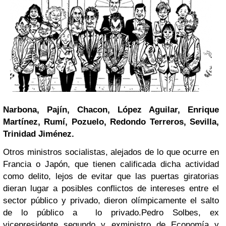
Narbona, Pajín, Chacon, López Aguilar, Enrique
Martínez, Rumí, Pozuelo, Redondo Terreros, Sevilla,
Trinidad Jiménez.
Otros ministros socialistas, alejados de lo que ocurre en
Francia o Japón, que tienen calificada dicha actividad
como delito, lejos de evitar que las puertas giratorias
dieran lugar a posibles conflictos de intereses entre el
sector público y privado, dieron olímpicamente el salto
de lo público a lo privado.
Pedro Solbes
, ex
vicepresidente segundo y exministro de Economía y