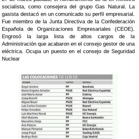
socialista, como consejera del grupo Gas Natural. La
gasista destacó en un comunicado su perfil empresarial.
Fue miembro de la Junta Directiva de la Confederación
Española de Organizaciones Empresariales (CEOE).
Engrosó la larga lista de altos cargos de la
Administración que acabaron en el consejo gestor de una
eléctrica. Ocupa un puesto en el consejo de Seguridad
Nuclear