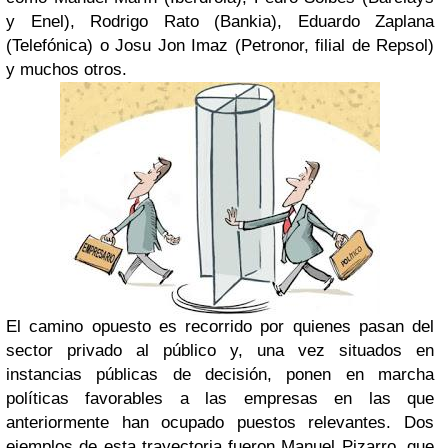
y Enel), Rodrigo Rato (Bankia), Eduardo Zaplana
(Telefónica) o Josu Jon Imaz (Petronor, filial de Repsol)
y muchos otros.
El camino opuesto es recorrido por quienes pasan del
sector privado al público y, una vez situados en
instancias públicas de decisión, ponen en marcha
políticas favorables a las empresas en las que
anteriormente han ocupado puestos relevantes. Dos
ejemplos de esta trayectoria fueron Manuel Pizarro, que