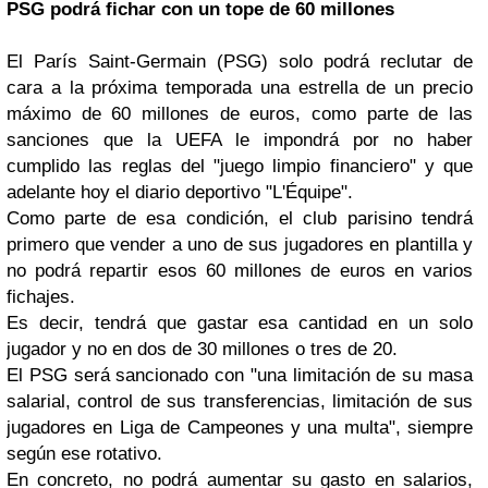
PSG podrá fichar con un tope de 60 millones
El París Saint-Germain (PSG) solo podrá reclutar de
cara a la próxima temporada una estrella de un precio
máximo de 60 millones de euros, como parte de las
sanciones que la UEFA le impondrá por no haber
cumplido las reglas del "juego limpio financiero" y que
adelante hoy el diario deportivo "L'Équipe".
Como parte de esa condición, el club parisino tendrá
primero que vender a uno de sus jugadores en plantilla y
no podrá repartir esos 60 millones de euros en varios
fichajes.
Es decir, tendrá que gastar esa cantidad en un solo
jugador y no en dos de 30 millones o tres de 20.
El PSG será sancionado con "una limitación de su masa
salarial, control de sus transferencias, limitación de sus
jugadores en Liga de Campeones y una multa", siempre
según ese rotativo.
En concreto, no podrá aumentar su gasto en salarios,