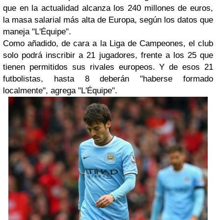
que en la actualidad alcanza los 240 millones de euros,
la masa salarial más alta de Europa, según los datos que
maneja "L'Équipe".
Como añadido, de cara a la Liga de Campeones, el club
solo podrá inscribir a 21 jugadores, frente a los 25 que
tienen permitidos sus rivales europeos. Y de esos 21
futbolistas, hasta 8 deberán "haberse formado
localmente", agrega "L'Équipe".