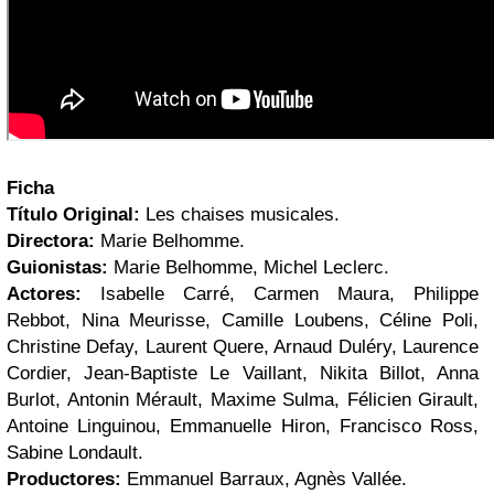
Ficha
Título Original:
Les chaises musicales.
Directora:
Marie Belhomme.
Guionistas:
Marie Belhomme, Michel Leclerc.
Actores:
Isabelle Carré, Carmen Maura, Philippe
Rebbot, Nina Meurisse, Camille Loubens, Céline Poli,
Christine Defay, Laurent Quere, Arnaud Duléry, Laurence
Cordier, Jean-Baptiste Le Vaillant, Nikita Billot, Anna
Burlot, Antonin Mérault, Maxime Sulma, Félicien Girault,
Antoine Linguinou, Emmanuelle Hiron, Francisco Ross,
Sabine Londault.
Productores:
Emmanuel Barraux, Agnès Vallée.