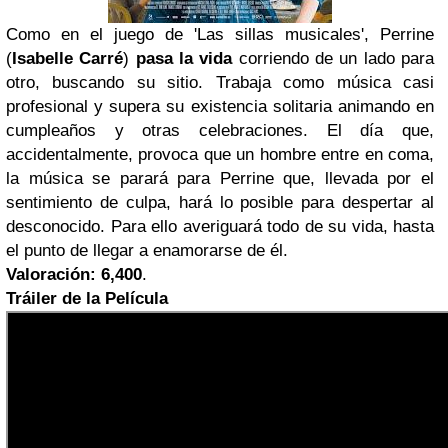
Como en el juego de 'Las sillas musicales', Perrine
(
Isabelle Carré
)
pasa la vida
corriendo de un lado para
otro, buscando su sitio. Trabaja como música casi
profesional y supera su existencia solitaria animando en
cumpleaños y otras celebraciones. El día que,
accidentalmente, provoca que un hombre entre en coma,
la música se parará para Perrine que, llevada por el
sentimiento de culpa, hará lo posible para despertar al
desconocido. Para ello averiguará todo de su vida, hasta
el punto de llegar a enamorarse de él.
Valoración:
6,400
.
Tráiler de la Película