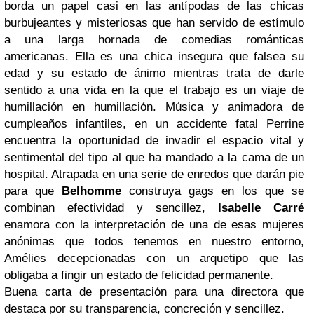
borda un papel casi en las antípodas de las chicas
burbujeantes y misteriosas que han servido de estímulo
a una larga hornada de comedias románticas
americanas. Ella es una chica insegura que falsea su
edad y su estado de ánimo mientras trata de darle
sentido a una vida en la que el trabajo es un viaje de
humillación en humillación. Música y animadora de
cumpleaños infantiles, en un accidente fatal Perrine
encuentra la oportunidad de invadir el espacio vital y
sentimental del tipo al que ha mandado a la cama de un
hospital. Atrapada en una serie de enredos que darán pie
para que
Belhomme
construya gags en los que se
combinan efectividad y sencillez,
Isabelle Carré
enamora con la interpretación de una de esas mujeres
anónimas que todos tenemos en nuestro entorno,
Amélies decepcionadas con un arquetipo que las
obligaba a fingir un estado de felicidad permanente.
Buena carta de presentación para una directora que
destaca por su transparencia, concreción y sencillez.