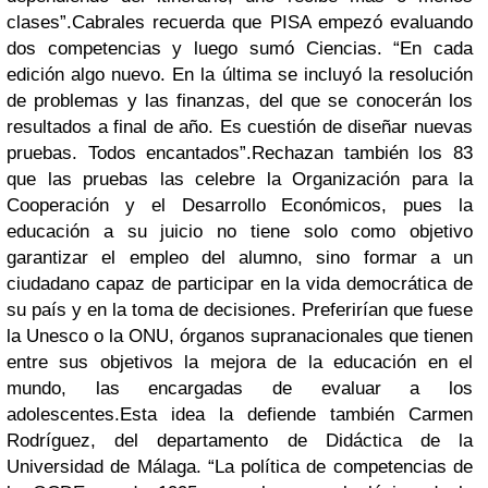
clases”.Cabrales recuerda que PISA empezó evaluando
dos competencias y luego sumó Ciencias. “En cada
edición algo nuevo. En la última se incluyó la resolución
de problemas y las finanzas, del que se conocerán los
resultados a final de año. Es cuestión de diseñar nuevas
pruebas. Todos encantados”.Rechazan también los 83
que las pruebas las celebre la Organización para la
Cooperación y el Desarrollo Económicos, pues la
educación a su juicio no tiene solo como objetivo
garantizar el empleo del alumno, sino formar a un
ciudadano capaz de participar en la vida democrática de
su país y en la toma de decisiones. Preferirían que fuese
la Unesco o la ONU, órganos supranacionales que tienen
entre sus objetivos la mejora de la educación en el
mundo, las encargadas de evaluar a los
adolescentes.Esta idea la defiende también Carmen
Rodríguez, del departamento de Didáctica de la
Universidad de Málaga. “La política de competencias de