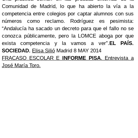
Comunidad de Madrid, lo que ha abierto la vía a la
competencia entre colegios por captar alumnos con sus
números como reclamo. Rodríguez es pesimista:
“Andalucía ha sacado un decreto para que el fallo no se
conozca públicamente, pero la LOMCE aboga por que
exista competencia y la vamos a ver”.
EL PAÍS.
SOCIEDAD.
Elisa Silió
Madrid 8 MAY 2014
FRACASO ESCOLAR E
INFORME PISA
. Entrevista a
José María Toro.