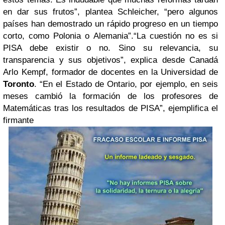
en dar sus frutos”, plantea Schleicher, “pero algunos
países han demostrado un rápido progreso en un tiempo
corto, como Polonia o Alemania”.“La cuestión no es si
PISA debe existir o no. Sino su relevancia, su
transparencia y sus objetivos”, explica desde Canadá
Arlo Kempf, formador de docentes en la Universidad de
Toronto
. “En el Estado de Ontario, por ejemplo, en seis
meses cambió la formación de los profesores de
Matemáticas tras los resultados de PISA”, ejemplifica el
firmante