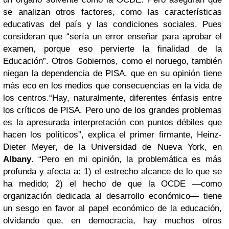
se analizan otros factores, como las características
educativas del país y las condiciones sociales. Pues
consideran que “sería un error enseñar para aprobar el
examen, porque eso pervierte la finalidad de la
Educación”. Otros Gobiernos, como el noruego, también
niegan la dependencia de PISA, que en su opinión tiene
más eco en los medios que consecuencias en la vida de
los centros.“Hay, naturalmente, diferentes énfasis entre
los críticos de PISA. Pero uno de los grandes problemas
es la apresurada interpretación con puntos débiles que
hacen los políticos”, explica el primer firmante, Heinz-
Dieter Meyer, de la Universidad de Nueva York, en
Albany
. “Pero en mi opinión, la problemática es más
profunda y afecta a: 1) el estrecho alcance de lo que se
ha medido; 2) el hecho de que la OCDE —como
organización dedicada al desarrollo económico— tiene
un sesgo en favor al papel económico de la educación,
olvidando que, en democracia, hay muchos otros