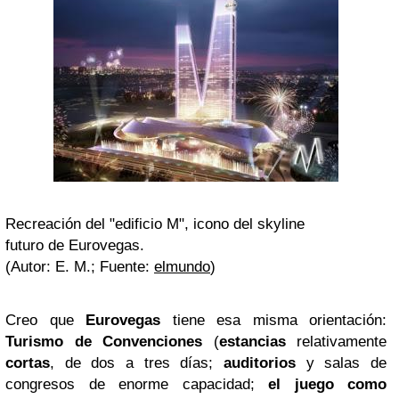
Recreación del "edificio M", icono del skyline
futuro de Eurovegas.
(Autor: E. M.; Fuente:
elmundo
)
Creo que
Eurovegas
tiene esa misma orientación:
Turismo de Convenciones
(
estancias
relativamente
cortas
, de dos a tres días;
auditorios
y salas de
congresos de enorme capacidad;
el juego como