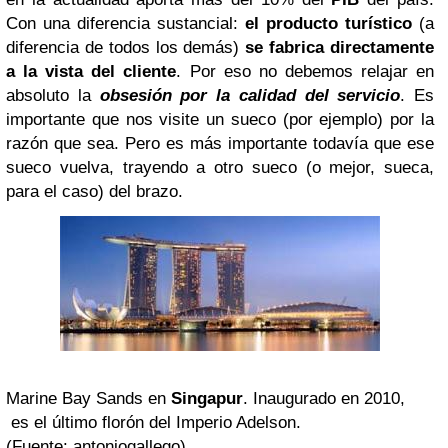
Con una diferencia sustancial:
el producto turístico
(a
diferencia de todos los demás)
se fabrica directamente
a la vista del cliente
. Por eso no debemos relajar en
absoluto la
obsesión por la calidad del servicio
. Es
importante que nos visite un sueco (por ejemplo) por la
razón que sea. Pero es más importante todavía que ese
sueco vuelva, trayendo a otro sueco (o mejor, sueca,
para el caso) del brazo.
Marine Bay Sands en
Singapur
. Inaugurado en 2010,
es el último florón del Imperio Adelson.
(Fuente: antoniogallego)