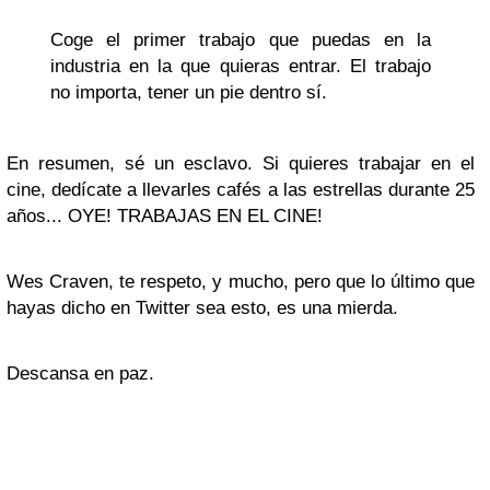
Coge el primer trabajo que puedas en la
industria en la que quieras entrar. El trabajo
no importa, tener un pie dentro sí.
En resumen, sé un esclavo. Si quieres trabajar en el
cine, dedícate a llevarles cafés a las estrellas durante 25
años... OYE! TRABAJAS EN EL CINE!
Wes Craven, te respeto, y mucho, pero que lo último que
hayas dicho en Twitter sea esto, es una mierda.
Descansa en paz.