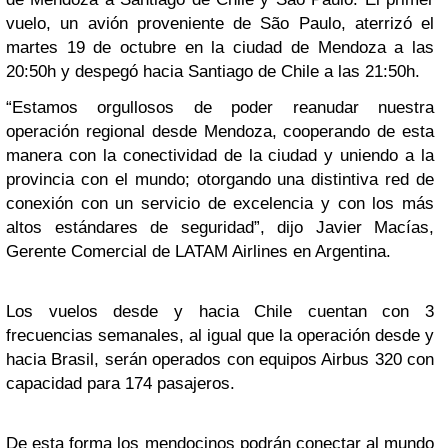
vuelo, un avión proveniente de São Paulo, aterrizó el
martes 19 de octubre en la ciudad de Mendoza a las
20:50h y despegó hacia Santiago de Chile a las 21:50h.
“Estamos orgullosos de poder reanudar nuestra
operación regional desde Mendoza, cooperando de esta
manera con la conectividad de la ciudad y uniendo a la
provincia con el mundo; otorgando una distintiva red de
conexión con un servicio de excelencia y con los más
altos estándares de seguridad”, dijo Javier Macías,
Gerente Comercial de LATAM Airlines en Argentina.
Los vuelos desde y hacia Chile cuentan con 3
frecuencias semanales, al igual que la operación desde y
hacia Brasil, serán operados con equipos Airbus 320 con
capacidad para 174 pasajeros.
De esta forma los mendocinos podrán conectar al mundo