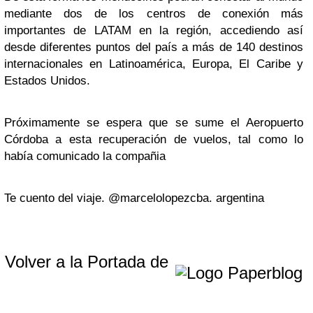
mediante dos de los centros de conexión más
importantes de LATAM en la región, accediendo así
desde diferentes puntos del país a más de 140 destinos
internacionales en Latinoamérica, Europa, El Caribe y
Estados Unidos.
Próximamente se espera que se sume el Aeropuerto
Córdoba a esta recuperación de vuelos, tal como lo
había comunicado la compañia
Te cuento del viaje. @marcelolopezcba. argentina
Volver a la Portada de