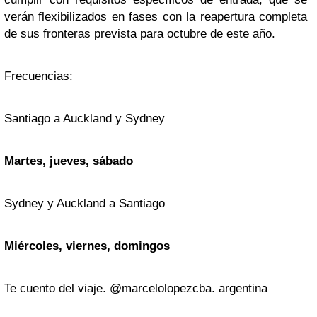
verán flexibilizados en fases con la reapertura completa
de sus fronteras prevista para octubre de este año.
Frecuencias:
Santiago a Auckland y Sydney
Martes, jueves, sábado
Sydney y Auckland a Santiago
Miércoles, viernes, domingos
Te cuento del viaje. @marcelolopezcba. argentina