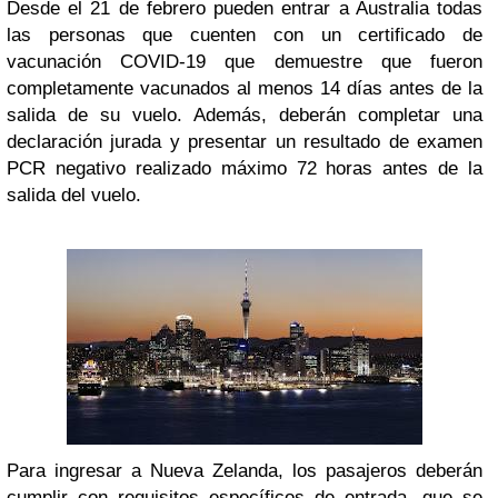
Desde el 21 de febrero pueden entrar a Australia todas
las personas que cuenten con un certificado de
vacunación COVID-19 que demuestre que fueron
completamente vacunados al menos 14 días antes de la
salida de su vuelo. Además, deberán completar una
declaración jurada y presentar un resultado de examen
PCR negativo realizado máximo 72 horas antes de la
salida del vuelo.
Para ingresar a Nueva Zelanda, los pasajeros deberán
cumplir con requisitos específicos de entrada, que se