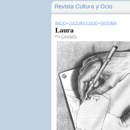
Revista Cultura y Ocio
INICIO
›
CULTURA Y OCIO
›
HISTORIA
Laura
Por
Cayetano