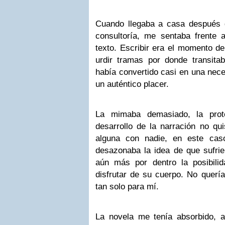
Cuando llegaba a casa después d
consultoría, me sentaba frente 
texto. Escribir era el momento de
urdir tramas por donde transitab
había convertido casi en una nece
un auténtico placer.
La mimaba demasiado, la prot
desarrollo de la narración no qu
alguna con nadie, en este ca
desazonaba la idea de que sufrie
aún más por dentro la posibili
disfrutar de su cuerpo. No quería
tan solo para mí.
La novela me tenía absorbido, a