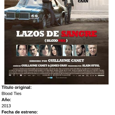
Título original:
Blood Ties
Año:
2013
Fecha de estreno: