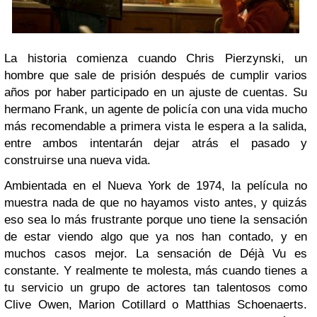
La historia comienza cuando Chris Pierzynski, un
hombre que sale de prisión después de cumplir varios
años por haber participado en un ajuste de cuentas. Su
hermano Frank, un agente de policía con una vida mucho
más recomendable a primera vista le espera a la salida,
entre ambos intentarán dejar atrás el pasado y
construirse una nueva vida.
Ambientada en el Nueva York de 1974, la película no
muestra nada de que no hayamos visto antes, y quizás
eso sea lo más frustrante porque uno tiene la sensación
de estar viendo algo que ya nos han contado, y en
muchos casos mejor. La sensación de Déjà Vu es
constante. Y realmente te molesta, más cuando tienes a
tu servicio un grupo de actores tan talentosos como
Clive Owen, Marion Cotillard o Matthias Schoenaerts.