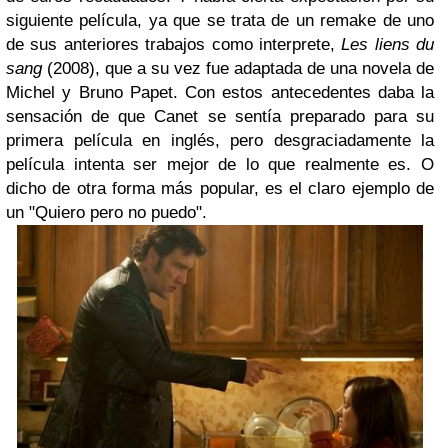
siguiente película, ya que se trata de un remake de uno
de sus anteriores trabajos como interprete,
Les liens du
sang
(2008), que a su vez fue adaptada de una novela de
Michel y Bruno Papet.
Con estos antecedentes daba la
sensación de que Canet se sentía preparado para su
primera película en inglés, pero desgraciadamente la
película intenta ser mejor de lo que realmente es. O
dicho de otra forma más popular, es el claro ejemplo de
un "Quiero pero no puedo".