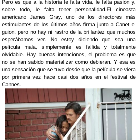
Pero es que a la historia le falta vida, le falta pasión y,
sobre todo, le falta tener personalidad.
El cineasta
americano James Gray, uno de los directores más
estimulantes de los últimos años firma junto a Canet el
guion, pero no hay ni rastro de la brillantez que muchos
esperábamos ver. No estoy diciendo que sea una
película mala, simplemente es fallida y totalmente
olvidable. Hay buenas intenciones, el problema es que
no se han sabido materializar como debieran. Y esa es
una sensación que se tuvo desde que la película se viera
por primera vez hace casi dos años en el festival de
Cannes.