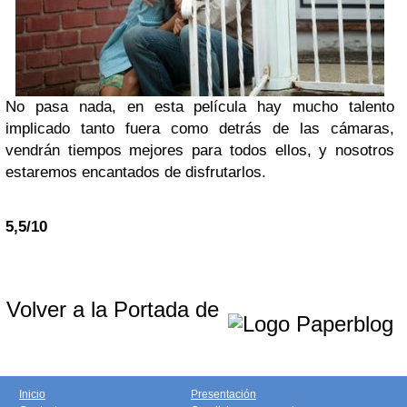
No pasa nada, en esta película hay mucho talento
implicado tanto fuera como detrás de las cámaras,
vendrán tiempos mejores para todos ellos, y nosotros
estaremos encantados de disfrutarlos.
5,5/10
Volver a la Portada de
Inicio
Presentación