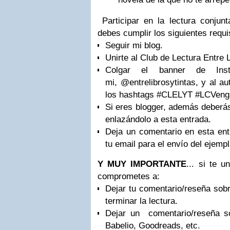
Participar en la lectura conjunt
debes cumplir los siguientes requi
Seguir mi blog.
Unirte al Club de Lectura Entre 
Colgar el banner de Inst
mi, @entrelibrosytintas, y al a
los hashtags #CLELYT #LCVeng
Si eres blogger, además deberás
enlazándolo a esta entrada.
Deja un comentario en esta ent
tu email para el envío del ejempl
Y MUY IMPORTANTE
... si te u
comprometes a:
Dejar tu comentario/reseña sobr
terminar la lectura.
Dejar un comentario/reseña s
Babelio, Goodreads, etc.