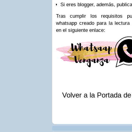
Si eres blogger, además, publica
Tras cumplir los requisitos p
whatsapp creado para la lectura
en el siguiente enlace:
Volver a la Portada d