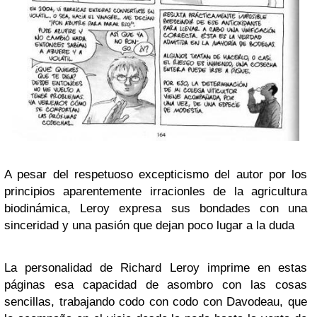
A pesar del respetuoso excepticismo del autor por los
principios aparentemente irracionles de la agricultura
biodinámica, Leroy expresa sus bondades con una
sinceridad y una pasión que dejan poco lugar a la duda
La personalidad de Richard Leroy imprime en estas
páginas esa capacidad de asombro con las cosas
sencillas, trabajando codo con codo con Davodeau, que