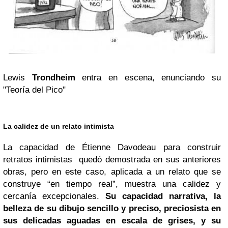
Lewis
Trondheim
entra en escena, enunciando su
"Teoría del Pico"
La calidez de un relato intimista
La capacidad de Étienne Davodeau para construir
retratos intimistas quedó demostrada en sus anteriores
obras, pero en este caso, aplicada a un relato que se
construye “en tiempo real”, muestra una calidez y
cercanía excepcionales.
Su capacidad narrativa, la
belleza de su dibujo sencillo y preciso, preciosista en
sus delicadas aguadas en escala de grises, y su