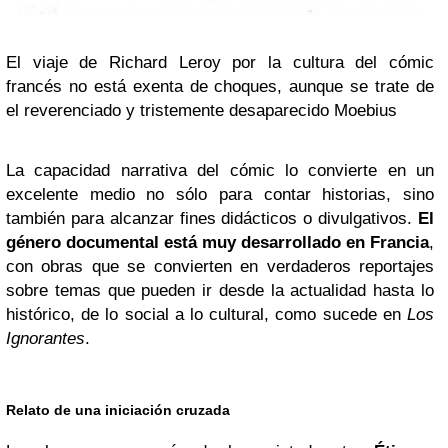
El viaje de Richard Leroy por la cultura del cómic
francés no está exenta de choques, aunque se trate de
el reverenciado y tristemente desaparecido Moebius
La capacidad narrativa del cómic lo convierte en un
excelente medio no sólo para contar historias, sino
también para alcanzar fines didácticos o divulgativos.
El
género documental está muy desarrollado en Francia
,
con obras que se convierten en verdaderos reportajes
sobre temas que pueden ir desde la actualidad hasta lo
histórico, de lo social a lo cultural, como sucede en
Los
Ignorantes
.
Relato de una iniciación cruzada