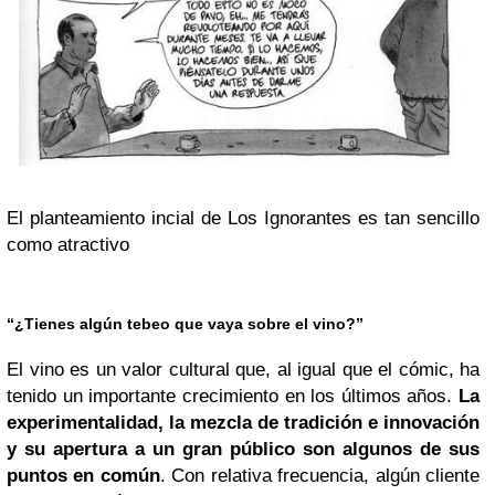
El planteamiento incial de Los Ignorantes es tan sencillo
como atractivo
“¿Tienes algún tebeo que vaya sobre el vino?”
El vino es un valor cultural que, al igual que el cómic, ha
tenido un importante crecimiento en los últimos años.
La
experimentalidad, la mezcla de tradición e innovación
y su apertura a un gran público son algunos de sus
puntos en común
. Con relativa frecuencia, algún cliente