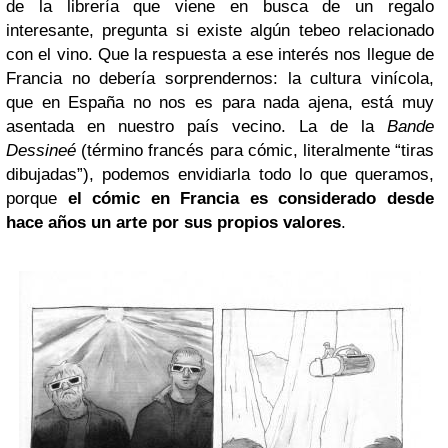
de la librería que viene en busca de un regalo
interesante, pregunta si existe algún tebeo relacionado
con el vino. Que la respuesta a ese interés nos llegue de
Francia no debería sorprendernos: la cultura vinícola,
que en España no nos es para nada ajena, está muy
asentada en nuestro país vecino. La de la
Bande
Dessineé
(término francés para cómic, literalmente “tiras
dibujadas”), podemos envidiarla todo lo que queramos,
porque
el cómic en Francia es considerado desde
hace años un arte por sus propios valores
.