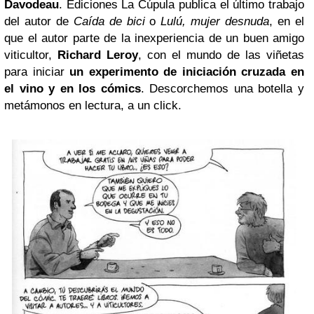
Davodeau
. Ediciones La Cúpula publica el último trabajo
del autor de
Caída de bici
o
Lulú, mujer desnuda
, en el
que el autor parte de la inexperiencia de un buen amigo
viticultor,
Richard Leroy
, con el mundo de las viñetas
para iniciar
un experimento de iniciación cruzada en
el vino y en los cómics
. Descorchemos una botella y
metámonos en lectura, a un click.