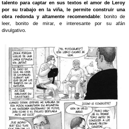
talento para captar en sus textos el amor de Leroy
por su trabajo en la viña, le permite construir una
obra redonda y altamente recomendable
: bonito de
leer, bonito de mirar, e interesante por su afán
divulgativo.