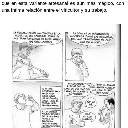
que en esta variante artesanal es aún más mágico, con
una íntima relación entre el viticultor y su trabajo.