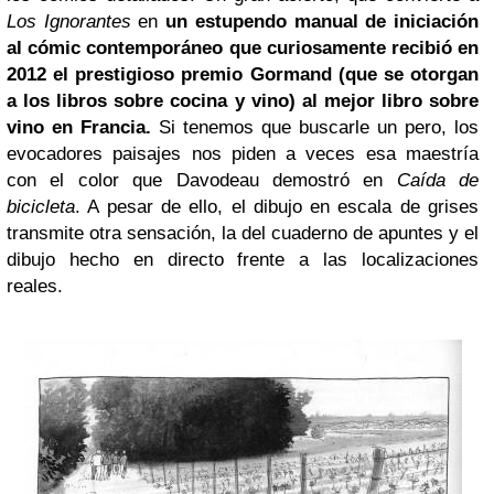
Los Ignorantes
en
un estupendo manual de iniciación
al cómic contemporáneo que curiosamente recibió en
2012 el prestigioso premio Gormand (que se otorgan
a los libros sobre cocina y vino) al mejor libro sobre
vino en Francia.
Si tenemos que buscarle un pero, los
evocadores paisajes nos piden a veces esa maestría
con el color que Davodeau demostró en
Caída de
bicicleta
. A pesar de ello, el dibujo en escala de grises
transmite otra sensación, la del cuaderno de apuntes y el
dibujo hecho en directo frente a las localizaciones
reales.