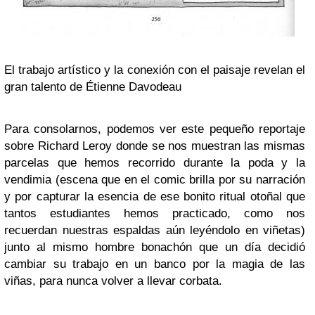
El trabajo artístico y la conexión con el paisaje revelan el
gran talento de Étienne Davodeau
Para consolarnos, podemos ver este pequeño reportaje
sobre Richard Leroy donde se nos muestran las mismas
parcelas que hemos recorrido durante la poda y la
vendimia (escena que en el comic brilla por su narración
y por capturar la esencia de ese bonito ritual otoñal que
tantos estudiantes hemos practicado, como nos
recuerdan nuestras espaldas aún leyéndolo en viñetas)
junto al mismo hombre bonachón que un día decidió
cambiar su trabajo en un banco por la magia de las
viñas, para nunca volver a llevar corbata.