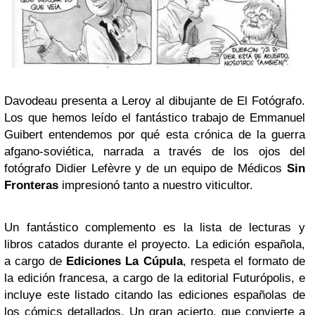
Davodeau presenta a Leroy al dibujante de El Fotógrafo.
Los que hemos leído el fantástico trabajo de Emmanuel
Guibert entendemos por qué esta crónica de la guerra
afgano-soviética, narrada a través de los ojos del
fotógrafo Didier Lefèvre y de un equipo de Médicos
Sin
Fronteras
impresionó tanto a nuestro viticultor.
Un fantástico complemento es la lista de lecturas y
libros catados durante el proyecto. La edición española,
a cargo de
Ediciones La Cúpula
, respeta el formato de
la edición francesa, a cargo de la editorial Futurópolis, e
incluye este listado citando las ediciones españolas de
los cómics detallados. Un gran acierto, que convierte a