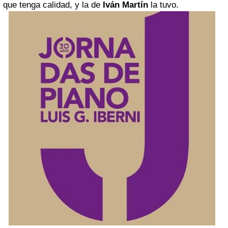
que tenga calidad, y la de
Iván Martín
la tuvo.