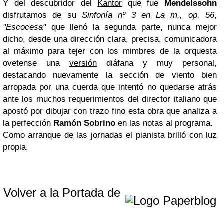
Y del descubridor del
Kantor
que fue
Mendelssohn
disfrutamos de su
Sinfonía nº 3 en La m., op. 56
,
"Escocesa"
que llenó la segunda parte, nunca mejor
dicho, desde una dirección clara, precisa, comunicadora
al máximo para tejer con los mimbres de la orquesta
ovetense una
versión
diáfana y muy personal,
destacando nuevamente la sección de viento bien
arropada por una cuerda que intentó no quedarse atrás
ante los muchos requerimientos del director italiano que
apostó por dibujar con trazo fino esta obra que analiza a
la perfección
Ramón Sobrino
en las notas al programa.
Como arranque de las jornadas el pianista brilló con luz
propia.
Volver a la Portada de