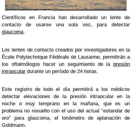
Científicos en Francia han desarrollado un lente de
contacto de usarse una sola vez, para detectar
glaucoma
.
Los lentes de contacto creados por investigadores en la
École Polytechnique Fédérale de Lausanne, permitirán a
los oftalmólogos hacer un seguimiento de la
presión
intraocular
durante un período de 24 horas.
Este registro de todo el día permitirá a los médicos
detectar elevaciones de la presión intraocular en la
noche o muy temprano en la mañana, que es un
problema no resuelto con el uso del actual “estandar de
oro” para glaucoma, el tonómetro de aplanación de
Goldmann.