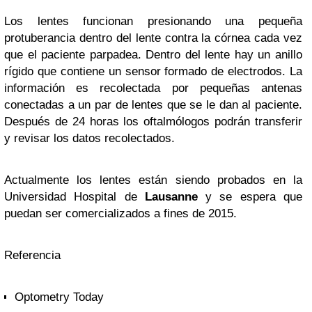
Los lentes funcionan presionando una pequeña
protuberancia dentro del lente contra la córnea cada vez
que el paciente parpadea. Dentro del lente hay un anillo
rígido que contiene un sensor formado de electrodos. La
información es recolectada por pequeñas antenas
conectadas a un par de lentes que se le dan al paciente.
Después de 24 horas los oftalmólogos podrán transferir
y revisar los datos recolectados.
Actualmente los lentes están siendo probados en la
Universidad Hospital de
Lausanne
y se espera que
puedan ser comercializados a fines de 2015.
Referencia
Optometry Today