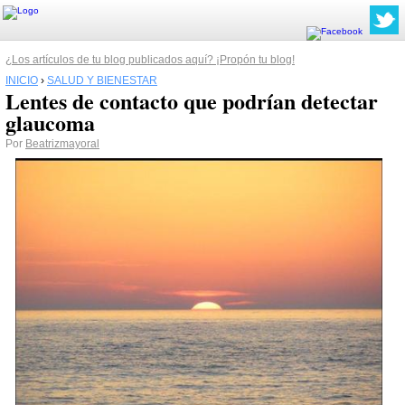
¿Los artículos de tu blog publicados aquí? ¡Propón tu blog!
INICIO
›
SALUD Y BIENESTAR
Lentes de contacto que podrían detectar
glaucoma
Por
Beatrizmayoral