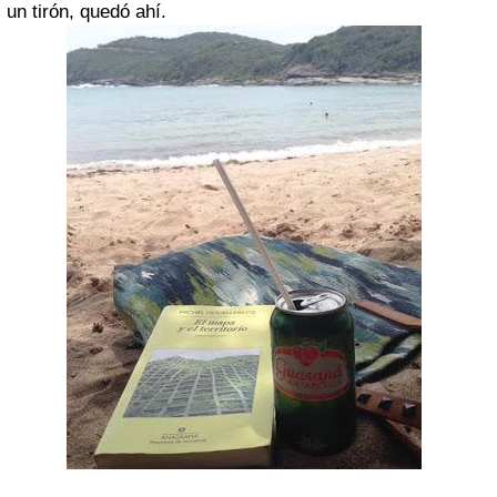
un tirón, quedó ahí.