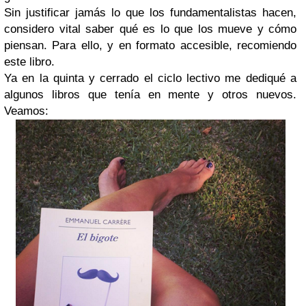
Sin justificar jamás lo que los fundamentalistas hacen,
considero vital saber qué es lo que los mueve y cómo
piensan. Para ello, y en formato accesible, recomiendo
este libro.
Ya en la quinta y cerrado el ciclo lectivo me dediqué a
algunos libros que tenía en mente y otros nuevos.
Veamos: