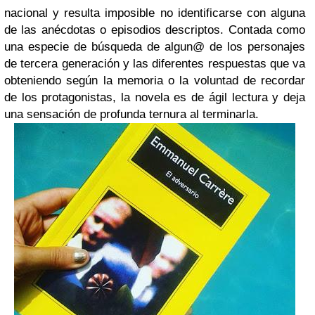
nacional y resulta imposible no identificarse con alguna
de las anécdotas o episodios descriptos. Contada como
una especie de búsqueda de algun@ de los personajes
de tercera generación y las diferentes respuestas que va
obteniendo según la memoria o la voluntad de recordar
de los protagonistas, la novela es de ágil lectura y deja
una sensación de profunda ternura al terminarla.