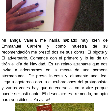
Mi amiga
Valeria
me había hablado muy bien de
Emmanuel Carrère y como muestra de su
recomendación me prestó dos de sus obras: El bigote y
El adversario. Comencé con el primero y lo leí de un
tirón el día de Navidad. Es un relato atrapante que nos
invita a adentrarnos en la mente de una persona
atormentada. De prosa intensa y altamente analítica,
llega a agotarnos con la elucubraciones del protagonista
y varias veces hay que detenerse a tomar aire porque
puede ser asfixiante. El desenlace es tremendo, no apto
para sensibles... Yo avisé!