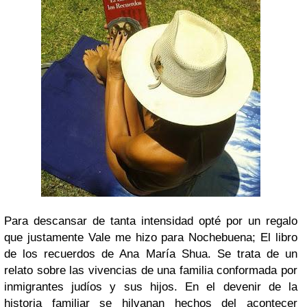
Para descansar de tanta intensidad opté por un regalo
que justamente Vale me hizo para Nochebuena; El libro
de los recuerdos de Ana María Shua. Se trata de un
relato sobre las vivencias de una familia conformada por
inmigrantes judíos y sus hijos. En el devenir de la
historia familiar se hilvanan hechos del acontecer