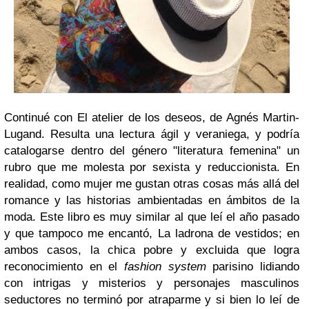
Continué con El atelier de los deseos, de Agnés Martin-
Lugand. Resulta una lectura ágil y veraniega, y podría
catalogarse dentro del género "literatura femenina" un
rubro que me molesta por sexista y reduccionista. En
realidad, como mujer me gustan otras cosas más allá del
romance y las historias ambientadas en ámbitos de la
moda. Este libro es muy similar al que leí el año pasado
y que tampoco me encantó, La ladrona de vestidos; en
ambos casos, la chica pobre y excluida que logra
reconocimiento en el
fashion system
parisino lidiando
con intrigas y misterios y personajes masculinos
seductores no terminó por atraparme y si bien lo leí de