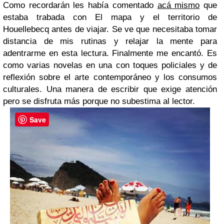
Como recordarán les había comentado
acá mismo
que
estaba trabada con El mapa y el territorio de
Houellebecq antes de viajar. Se ve que necesitaba tomar
distancia de mis rutinas y relajar la mente para
adentrarme en esta lectura. Finalmente me encantó. Es
como varias novelas en una con toques policiales y de
reflexión sobre el arte contemporáneo y los consumos
culturales. Una manera de escribir que exige atención
pero se disfruta más porque no subestima al lector.
Save