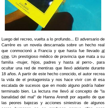
Luego del recreo, vuelta a lo profundo... El adversario de
Carrère es un novela descarnada sobre un hecho real
que conmocionó a Francia y que hasta fue llevado
al
cine
. Un prestigioso médico de provincia que mata a su
familia -mujer, hijos, padres y hasta al perro-, para
ocultar una red de mentiras que llevó adelante durante
18 años. A partir de este hecho conocido, el autor recrea
la vida de el protagonista y nos hace vivir con él esa
escalada de sucesos que en modo alguno podría haber
terminado bien. La lectura me llevó al concepto de "la
banalidad del mal" de Hanna Arendt por aquello de que
las peores bajezas y acciones siniestras de algunos