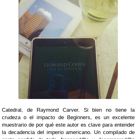
Catedral, de Raymond Carver. Si bien no tiene la
crudeza o el impacto de Beginners, es un excelente
muestrario de por qué este autor es clave para entender
la decadencia del imperio americano. Un compilado de