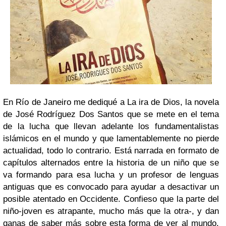
En Río de Janeiro me dediqué a La ira de Dios, la novela
de José Rodríguez Dos Santos que se mete en el tema
de la lucha que llevan adelante los fundamentalistas
islámicos en el mundo y que lamentablemente no pierde
actualidad, todo lo contrario. Está narrada en formato de
capítulos alternados entre la historia de un niño que se
va formando para esa lucha y un profesor de lenguas
antiguas que es convocado para ayudar a desactivar un
posible atentado en Occidente. Confieso que la parte del
niño-joven es atrapante, mucho más que la otra-, y dan
ganas de saber más sobre esta forma de ver al mundo.