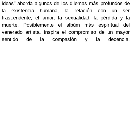
ideas" aborda algunos de los dilemas más profundos de
la existencia humana, la relación con un ser
trascendente, el amor, la sexualidad, la pérdida y la
muerte. Posiblemente el albúm más espiritual del
venerado artista, inspira el compromiso de un mayor
sentido de la compasión y la decencia.