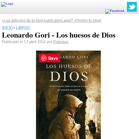
¿Los artículos de tu blog publicados aquí? ¡Propón tu blog!
INICIO
›
LIBROS
Leonardo Gori - Los huesos de Dios
Publicado el 17 abril 2011 por
Polonius
Save