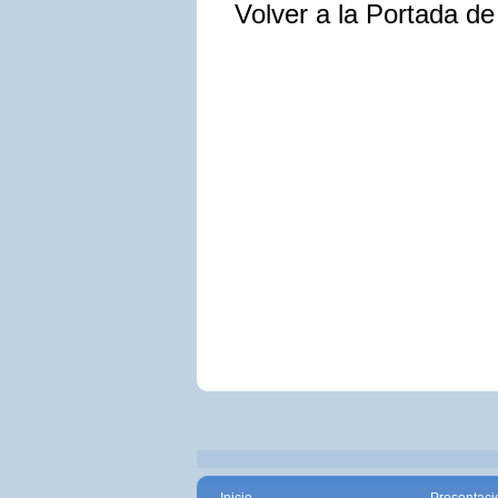
Volver a la Portada d