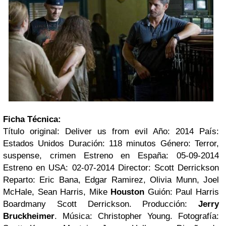
Ficha Técnica:
Título original: Deliver us from evil Año: 2014 País:
Estados Unidos Duración: 118 minutos Género: Terror,
suspense, crimen Estreno en España: 05-09-2014
Estreno en USA: 02-07-2014 Director: Scott Derrickson
Reparto: Eric Bana, Edgar Ramirez, Olivia Munn, Joel
McHale, Sean Harris, Mike
Houston
Guión: Paul Harris
Boardmany Scott Derrickson. Producción:
Jerry
Bruckheimer
. Música: Christopher Young. Fotografía: