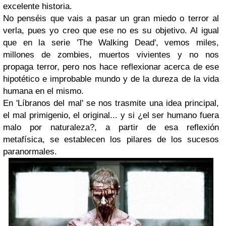
excelente historia.
No penséis que vais a pasar un gran miedo o terror al
verla, pues yo creo que ese no es su objetivo. Al igual
que en la serie 'The Walking Dead', vemos miles,
millones de zombies, muertos vivientes y no nos
propaga terror, pero nos hace reflexionar acerca de ese
hipotético e improbable mundo y de la dureza de la vida
humana en el mismo.
En 'Líbranos del mal' se nos trasmite una idea principal,
el mal primigenio, el original... y si ¿el ser humano fuera
malo por naturaleza?, a partir de esa reflexión
metafísica, se establecen los pilares de los sucesos
paranormales.