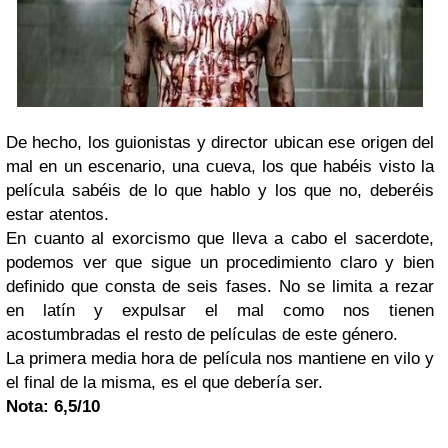
De hecho, los guionistas y director ubican ese origen del
mal en un escenario, una cueva, los que habéis visto la
película sabéis de lo que hablo y los que no, deberéis
estar atentos.
En cuanto al exorcismo que lleva a cabo el sacerdote,
podemos ver que sigue un procedimiento claro y bien
definido que consta de seis fases. No se limita a rezar
en latín y expulsar el mal como nos tienen
acostumbradas el resto de películas de este género.
La primera media hora de película nos mantiene en vilo y
el final de la misma, es el que debería ser.
Nota: 6,5/10