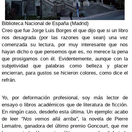
Biblioteca Nacional de España (Madrid)
Creo que fue Jorge Luis Borges el que dijo que si un libro
nos desagrada (por las razones que sean) una vez
comenzada su lectura, por muy interesante que nos
hayan dicho o que pensemos que es, no merece la pena
que prosigamos con él. Evidentemente, aunque con la
subjetividad que palabras como belleza y placer
encierran, para gustos se hicieron colores, como dice el
refrán.
Yo, por deformación profesional, soy más lector de
ensayo o libros académicos que de literatura de ficción.
En ningún caso, desdeño esta última. Un ejemplo: acabo
de leer
"Nos vemos allá arriba"
, la novela de Pierre
Lemaitre, ganadora del último premio Goncourt, que me