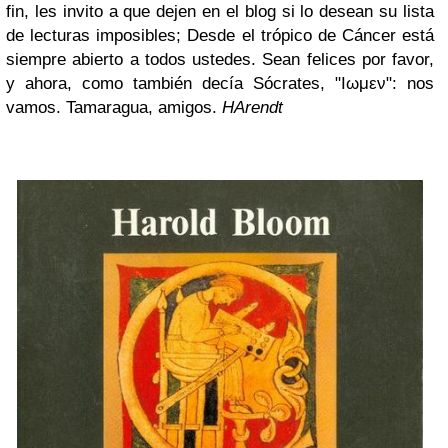
fin, les invito a que dejen en el blog si lo desean su lista
de lecturas imposibles; Desde el trópico de Cáncer está
siempre abierto a todos ustedes.
Sean felices
por favor,
y ahora,
como también decía Sócrates,
"Ιωμεν": nos
vamos. Tamaragua, amigos.
HArendt