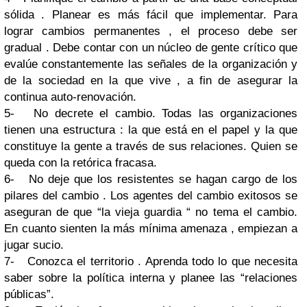
sólida . Planear es más fácil que implementar. Para
lograr cambios permanentes , el proceso debe ser
gradual . Debe contar con un núcleo de gente crítico que
evalúe constantemente las señales de la organización y
de la sociedad en la que vive , a fin de asegurar la
continua auto-renovación.
5- No decrete el cambio. Todas las organizaciones
tienen una estructura : la que está en el papel y la que
constituye la gente a través de sus relaciones. Quien se
queda con la retórica fracasa.
6- No deje que los resistentes se hagan cargo de los
pilares del cambio . Los agentes del cambio exitosos se
aseguran de que “la vieja guardia “ no tema el cambio.
En cuanto sienten la más mínima amenaza , empiezan a
jugar sucio.
7- Conozca el territorio . Aprenda todo lo que necesita
saber sobre la política interna y planee las “relaciones
públicas”.