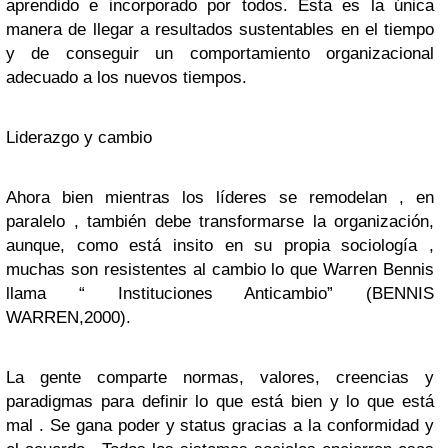
aprendido e incorporado por todos. Esta es la única
manera de llegar a resultados sustentables en el tiempo
y de conseguir un comportamiento organizacional
adecuado a los nuevos tiempos.
Liderazgo y cambio
Ahora bien mientras los líderes se remodelan , en
paralelo , también debe transformarse la organización,
aunque, como está insito en su propia sociología ,
muchas son resistentes al cambio lo que Warren Bennis
llama “ Instituciones Anticambio” (BENNIS
WARREN,2000).
La gente comparte normas, valores, creencias y
paradigmas para definir lo que está bien y lo que está
mal . Se gana poder y status gracias a la conformidad y