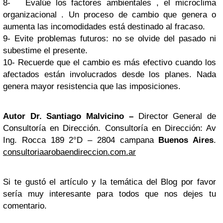
8- Evalúe los factores ambientales , el microclima
organizacional . Un proceso de cambio que genera o
aumenta las incomodidades está destinado al fracaso.
9- Evite problemas futuros: no se olvide del pasado ni
subestime el presente.
10- Recuerde que el cambio es más efectivo cuando los
afectados están involucrados desde los planes. Nada
genera mayor resistencia que las imposiciones.
Autor Dr. Santiago Malvicino –
Director General de
Consultoría en Dirección. Consultoría en Dirección: Av
Ing. Rocca 189 2°D – 2804 campana
Buenos Aires
.
consultoriaarobaendireccion.com.ar
Si te gustó el artículo y la temática del Blog por favor
sería muy interesante para todos que nos dejes tu
comentario.