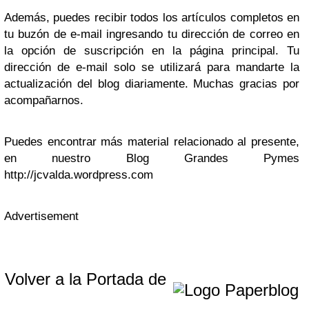
Además, puedes recibir todos los artículos completos en
tu buzón de e-mail ingresando tu dirección de correo en
la opción de suscripción en la página principal. Tu
dirección de e-mail solo se utilizará para mandarte la
actualización del blog diariamente. Muchas gracias por
acompañarnos.
Puedes encontrar más material relacionado al presente,
en nuestro Blog Grandes Pymes
http://jcvalda.wordpress.com
Advertisement
Volver a la Portada de