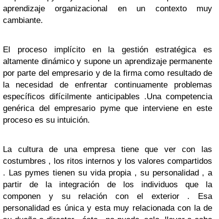
aprendizaje organizacional en un contexto muy
cambiante.
El proceso implícito en la gestión estratégica es
altamente dinámico y supone un aprendizaje permanente
por parte del empresario y de la firma como resultado de
la necesidad de enfrentar continuamente problemas
específicos difícilmente anticipables .Una competencia
genérica del empresario pyme que interviene en este
proceso es su intuición.
La cultura de una empresa tiene que ver con las
costumbres , los ritos internos y los valores compartidos
. Las pymes tienen su vida propia , su personalidad , a
partir de la integración de los individuos que la
componen y su relación con el exterior . Esa
personalidad es única y esta muy relacionada con la de