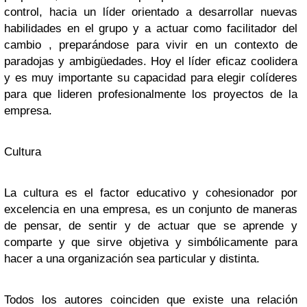
control, hacia un líder orientado a desarrollar nuevas
habilidades en el grupo y a actuar como facilitador del
cambio , preparándose para vivir en un contexto de
paradojas y ambigüedades. Hoy el líder eficaz coolidera
y es muy importante su capacidad para elegir colíderes
para que lideren profesionalmente los proyectos de la
empresa.
Cultura
La cultura es el factor educativo y cohesionador por
excelencia en una empresa, es un conjunto de maneras
de pensar, de sentir y de actuar que se aprende y
comparte y que sirve objetiva y simbólicamente para
hacer a una organización sea particular y distinta.
Todos los autores coinciden que existe una relación