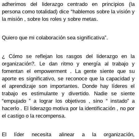
adherimos del liderazgo centrado en principios (la
persona como totalidad) dice “hablemos sobre la visión y
la misión , sobre los roles y sobre metas.
Quiero que mi colaboración sea significativa”.
¿ Cómo se reflejan los rasgos del liderazgo en la
organización?. Le dan ritmo y energía al trabajo y
fomentan el empowerment . La gente siente que su
aporte es significativo, se reconoce que la capacidad y
el aprendizaje son importantes. Donde hay líderes el
trabajo es estimulante y divertido. Nadie se siente
“empujado ” a lograr los objetivos , sino “ instado” a
hacerlo . El liderazgo motiva por la identificación , no por
el castigo o la recompensa.
El líder necesita alinear a la organización,