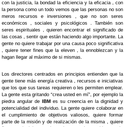
con la justicia, la bondad la eficiencia y la eficacia , con
la persona como un todo vemos que las personas no son
meros recursos e inversiones , que no son seres
económicos , sociales y psicológicos . También son
seres espirituales , quieren encontrar el significado de
las cosas , sentir que están haciendo algo importante. La
gente no quiere trabajar por una causa poco significativa
, quiere tener fines que la eleven , la ennoblezcan y la
hagan llegar al máximo de si mismas.
Los directores centrados en principios entienden que la
gente tiene más energía creativa , recursos e iniciativas
que los que sus tareas requieren o les permiten emplear.
La gente esta gritando “crea usted en mí”, por ejemplo la
piedra angular de
IBM
es su creencia en la dignidad y
potencialidad del individuo. La gente quiere colaborar en
el cumplimiento de objetivos valiosos, quiere formar
parte de la misión y de realización de la misma , quiere