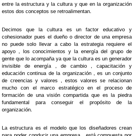
entre la estructura y la cultura y que en la organización
estos dos conceptos se retroalimentan.
Decimos que la cultura es un factor educativo y
cohesionador pues el dueño o director de una empresa
no puede solo llevar a cabo la estrategia requiere el
apoyo , los conocimientos y la energía del grupo de
gente que lo acompaña ya que la cultura es un generador
invisible de energía , de cambio , capacitación y
educación continua de la organización , es un conjunto
de creencias y valores , estos valores se relacionan
mucho con el marco estratégico en el proceso de
formación de una visión compartida que es la piedra
fundamental para conseguir el propósito de la
organización.
La estructura es el modelo que los diseñadores crean
para poder conducir una empresa , está compuesta por