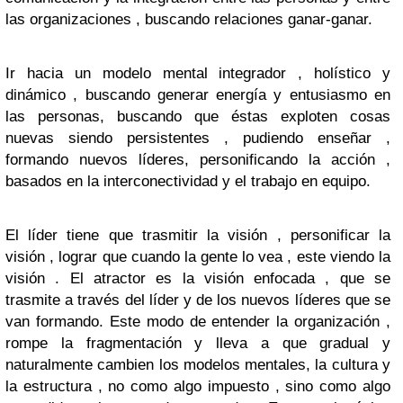
las organizaciones , buscando relaciones ganar-ganar.
Ir hacia un modelo mental integrador , holístico y
dinámico , buscando generar energía y entusiasmo en
las personas, buscando que éstas exploten cosas
nuevas siendo persistentes , pudiendo enseñar ,
formando nuevos líderes, personificando la acción ,
basados en la interconectividad y el trabajo en equipo.
El líder tiene que trasmitir la visión , personificar la
visión , lograr que cuando la gente lo vea , este viendo la
visión . El atractor es la visión enfocada , que se
trasmite a través del líder y de los nuevos líderes que se
van formando. Este modo de entender la organización ,
rompe la fragmentación y lleva a que gradual y
naturalmente cambien los modelos mentales, la cultura y
la estructura , no como algo impuesto , sino como algo