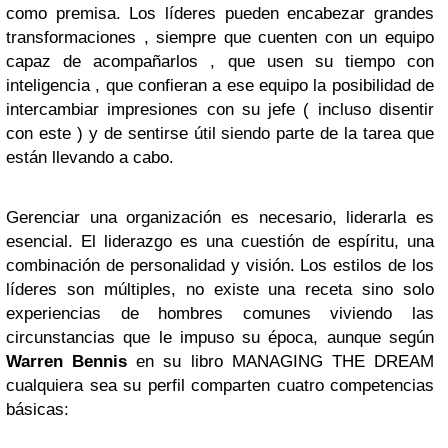
como premisa. Los líderes pueden encabezar grandes
transformaciones , siempre que cuenten con un equipo
capaz de acompañarlos , que usen su tiempo con
inteligencia , que confieran a ese equipo la posibilidad de
intercambiar impresiones con su jefe ( incluso disentir
con este ) y de sentirse útil siendo parte de la tarea que
están llevando a cabo.
Gerenciar una organización es necesario, liderarla es
esencial. El liderazgo es una cuestión de espíritu, una
combinación de personalidad y visión. Los estilos de los
líderes son múltiples, no existe una receta sino solo
experiencias de hombres comunes viviendo las
circunstancias que le impuso su época, aunque según
Warren Bennis
en su libro MANAGING THE DREAM
cualquiera sea su perfil comparten cuatro competencias
básicas: