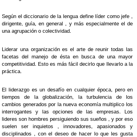
Según el diccionario de la lengua define líder como jefe ,
dirigente, guía, en general , y más especialmente el de
una agrupación o colectividad.
Liderar una organización es el arte de reunir todas las
facetas del manejo de ésta en busca de una mayor
competitividad. Esto es más fácil decirlo que llevarlo a la
práctica.
El liderazgo es un desafío en cualquier época, pero en
tiempos de la globalización, la turbulencia de los
cambios generados por la nueva economía multiplico los
interrogantes y las opciones de las empresas. Los
lideres son hombres persiguiendo sus sueños , y por eso
suelen ser inquietos , innovadores, apasionados y
disciplinados , con el deseo de hacer lo que les gusta