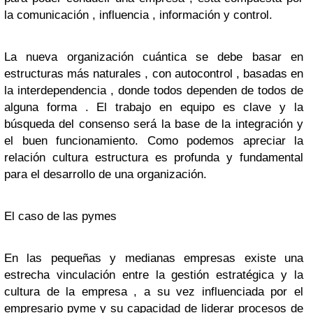
la comunicación , influencia , información y control.
La nueva organización cuántica se debe basar en
estructuras más naturales , con autocontrol , basadas en
la interdependencia , donde todos dependen de todos de
alguna forma . El trabajo en equipo es clave y la
búsqueda del consenso será la base de la integración y
el buen funcionamiento. Como podemos apreciar la
relación cultura estructura es profunda y fundamental
para el desarrollo de una organización.
El caso de las pymes
En las pequeñas y medianas empresas existe una
estrecha vinculación entre la gestión estratégica y la
cultura de la empresa , a su vez influenciada por el
empresario pyme y su capacidad de liderar procesos de