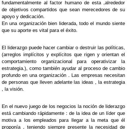
fundamentalmente al factor humano de esta ,alrededor
de objetivos compartidos que sean merecedores de su
apoyo y dedicación.
En una organización bien liderada, todo el mundo siente
que su aporte es vital para el éxito.
El liderazgo puede hacer cambiar o destruir las políticas,
(arreglos implícitos y explícitos que rigen y orientan el
comportamiento organizacional para operativizar la
estrategia.), como también ayudar al proceso de cambio
profundo en una organización . Las empresas necesitan
de personas que lleven adelante las ideas , la estrategia
, la visión.
En el nuevo juego de los negocios la noción de liderazgo
está cambiando rápidamente : de la idea de un líder que
motiva a los empleados para llegar a la meta que él
proponía , teniendo siempre presente la necesidad de