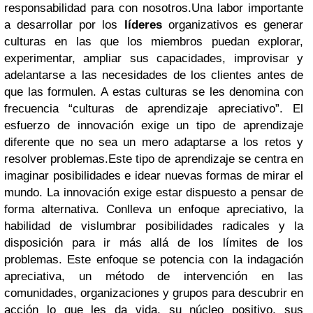
responsabilidad para con nosotros.Una labor importante
a desarrollar por los
líderes
organizativos es generar
culturas en las que los miembros puedan explorar,
experimentar, ampliar sus capacidades, improvisar y
adelantarse a las necesidades de los clientes antes de
que las formulen. A estas culturas se les denomina con
frecuencia “culturas de aprendizaje apreciativo”. El
esfuerzo de innovación exige un tipo de aprendizaje
diferente que no sea un mero adaptarse a los retos y
resolver problemas.Este tipo de aprendizaje se centra en
imaginar posibilidades e idear nuevas formas de mirar el
mundo. La innovación exige estar dispuesto a pensar de
forma alternativa. Conlleva un enfoque apreciativo, la
habilidad de vislumbrar posibilidades radicales y la
disposición para ir más allá de los límites de los
problemas. Este enfoque se potencia con la indagación
apreciativa, un método de intervención en las
comunidades, organizaciones y grupos para descubrir en
acción lo que les da vida, su núcleo positivo, sus