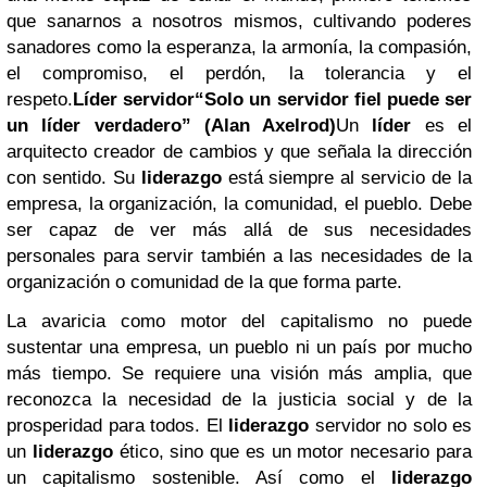
que sanarnos a nosotros mismos, cultivando poderes
sanadores como la esperanza, la armonía, la compasión,
el compromiso, el perdón, la tolerancia y el
respeto.
Líder servidor
“Solo un servidor fiel puede ser
un líder verdadero” (Alan Axelrod)
Un
líder
es el
arquitecto creador de cambios y que señala la dirección
con sentido. Su
liderazgo
está siempre al servicio de la
empresa, la organización, la comunidad, el pueblo. Debe
ser capaz de ver más allá de sus necesidades
personales para servir también a las necesidades de la
organización o comunidad de la que forma parte.
La avaricia como motor del capitalismo no puede
sustentar una empresa, un pueblo ni un país por mucho
más tiempo. Se requiere una visión más amplia, que
reconozca la necesidad de la justicia social y de la
prosperidad para todos. El
liderazgo
servidor no solo es
un
liderazgo
ético, sino que es un motor necesario para
un capitalismo sostenible. Así como el
liderazgo