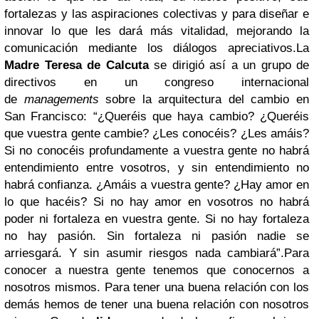
fortalezas y las aspiraciones colectivas y para diseñar e
innovar lo que les dará más vitalidad, mejorando la
comunicación mediante los diálogos apreciativos.La
Madre Teresa de Calcuta
se dirigió así a un grupo de
directivos en un congreso internacional
de
managements
sobre la arquitectura del cambio en
San Francisco: “¿Queréis que haya cambio? ¿Queréis
que vuestra gente cambie? ¿Les conocéis? ¿Les amáis?
Si no conocéis profundamente a vuestra gente no habrá
entendimiento entre vosotros, y sin entendimiento no
habrá confianza. ¿Amáis a vuestra gente? ¿Hay amor en
lo que hacéis? Si no hay amor en vosotros no habrá
poder ni fortaleza en vuestra gente. Si no hay fortaleza
no hay pasión. Sin fortaleza ni pasión nadie se
arriesgará. Y sin asumir riesgos nada cambiará”.Para
conocer a nuestra gente tenemos que conocernos a
nosotros mismos. Para tener una buena relación con los
demás hemos de tener una buena relación con nosotros