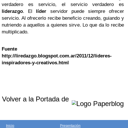
verdadero es servicio, el servicio verdadero es
liderazgo
. El
líder
servidor puede siempre ofrecer
servicio. Al ofrecerlo recibe beneficio creando, guiando y
nutriendo a aquellos a quienes sirve. Lo que da lo recibe
multiplicado.
Fuente
http://liredazgo.blogspot.com.ar/2011/12/lideres-
inspiradores-y-creativos.html
Volver a la Portada de
Inicio
Presentación