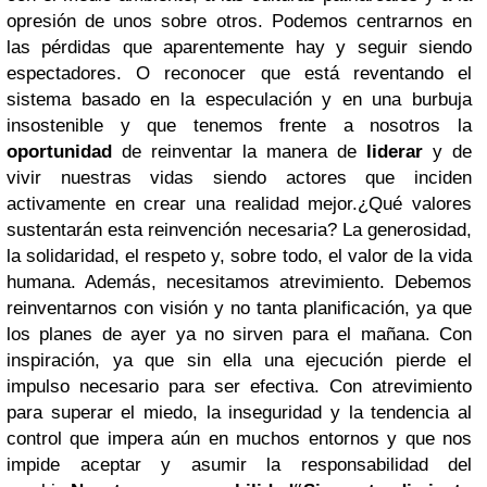
opresión de unos sobre otros. Podemos centrarnos en
las pérdidas que aparentemente hay y seguir siendo
espectadores. O reconocer que está reventando el
sistema basado en la especulación y en una burbuja
insostenible y que tenemos frente a nosotros la
oportunidad
de reinventar la manera de
liderar
y de
vivir nuestras vidas siendo actores que inciden
activamente en crear una realidad mejor.¿Qué valores
sustentarán esta reinvención necesaria? La generosidad,
la solidaridad, el respeto y, sobre todo, el valor de la vida
humana. Además, necesitamos atrevimiento. Debemos
reinventarnos con visión y no tanta planificación, ya que
los planes de ayer ya no sirven para el mañana. Con
inspiración, ya que sin ella una ejecución pierde el
impulso necesario para ser efectiva. Con atrevimiento
para superar el miedo, la inseguridad y la tendencia al
control que impera aún en muchos entornos y que nos
impide aceptar y asumir la responsabilidad del