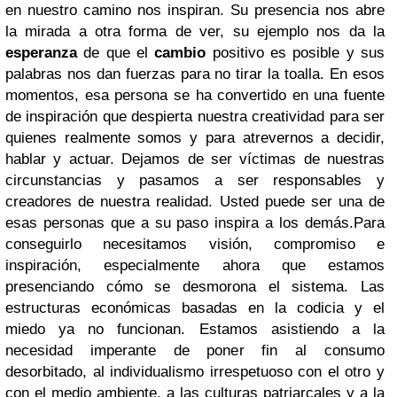
en nuestro camino nos inspiran. Su presencia nos abre
la mirada a otra forma de ver, su ejemplo nos da la
esperanza
de que el
cambio
positivo es posible y sus
palabras nos dan fuerzas para no tirar la toalla. En esos
momentos, esa persona se ha convertido en una fuente
de inspiración que despierta nuestra creatividad para ser
quienes realmente somos y para atrevernos a decidir,
hablar y actuar. Dejamos de ser víctimas de nuestras
circunstancias y pasamos a ser responsables y
creadores de nuestra realidad. Usted puede ser una de
esas personas que a su paso inspira a los demás.Para
conseguirlo necesitamos visión, compromiso e
inspiración, especialmente ahora que estamos
presenciando cómo se desmorona el sistema. Las
estructuras económicas basadas en la codicia y el
miedo ya no funcionan. Estamos asistiendo a la
necesidad imperante de poner fin al consumo
desorbitado, al individualismo irrespetuoso con el otro y
con el medio ambiente, a las culturas patriarcales y a la