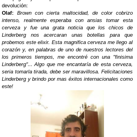
devolución:
Olaf:
Brown con cierta maltocidad, de color cobrizo
intenso, realmente esperaba con ansias tomar esta
cerveza y fue una grata noticia que los chicos de
Linderberg nos acercaran unas botellas para que
probemos este elixir. Esta magnifica cerveza me llego al
corazón y, en palabras de uno de nuestros lectores del
los primeros tiempos, me encontré con una "finisima
Linderberg"... Algo que me encantaría de esta cerveza,
seria tomarla tirada, debe ser maravillosa. Felicitaciones
Linderberg y brindo por mas éxitos internacionales como
este!