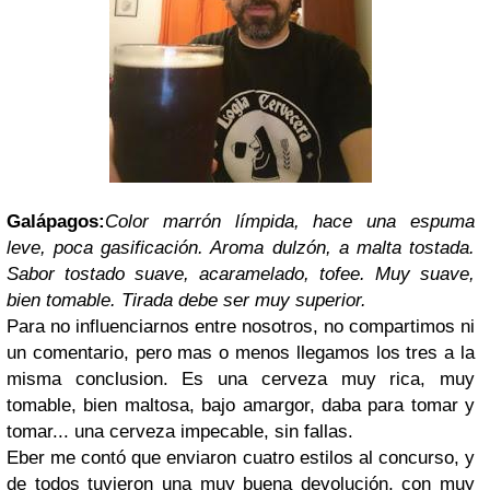
Galápagos:
Color marrón límpida, hace una espuma
leve, poca gasificación. Aroma dulzón, a malta tostada.
Sabor tostado suave, acaramelado, tofee. Muy suave,
bien tomable. Tirada debe ser muy superior.
Para no influenciarnos entre nosotros, no compartimos ni
un comentario, pero mas o menos llegamos los tres a la
misma conclusion. Es una cerveza muy rica, muy
tomable, bien maltosa, bajo amargor, daba para tomar y
tomar... una cerveza impecable, sin fallas.
Eber me contó que enviaron cuatro estilos al concurso, y
de todos tuvieron una muy buena devolución, con muy