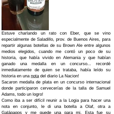
Estuve charlando un rato con Eber, que se vino
especialmente de Saladillo, prov. de Buenos Aires, para
repartir algunas botellas de su Brown Ale entre algunos
medios elegidos, cuando me contó un poco de su
historia, que había vivido en Alemania y que habían
ganado una medalla en un concurso... recordé
inmediatamente de quien se trataba, había leído su
historia en una
nota
del diario La Nacion!
Sacaron medalla de plata en un concurso internacional
donde participaron cervecerías de la talla de Samuel
Adams, todo un logro!
Como iba a ser difícil reunir a la Logia para hacer una
nota en conjunto, le di una botella a Olaf, otra a
Galápagos y me quede una para mi. Esta fue su