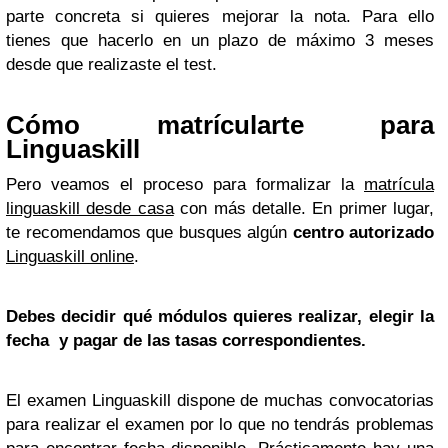
parte concreta si quieres mejorar la nota. Para ello
tienes que hacerlo en un plazo de máximo 3 meses
desde que realizaste el test.
Cómo matrícularte para
Linguaskill
Pero veamos el proceso para formalizar la
matrícula
linguaskill desde casa
con más detalle. En primer lugar,
te recomendamos que busques algún
centro autorizado
Linguaskill online
.
Debes decidir qué módulos quieres realizar, elegir la
fecha y pagar de las tasas correspondientes.
El examen Linguaskill dispone de muchas convocatorias
para realizar el examen por lo que no tendrás problemas