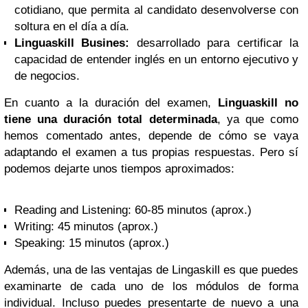
cotidiano, que permita al candidato desenvolverse con
soltura en el día a día.
Linguaskill Busines:
desarrollado para certificar la
capacidad de entender inglés en un entorno ejecutivo y
de negocios.
En cuanto a la duración del examen,
Linguaskill no
tiene una duración total determinada
, ya que como
hemos comentado antes, depende de cómo se vaya
adaptando el examen a tus propias respuestas. Pero sí
podemos dejarte unos tiempos aproximados:
Reading and Listening
: 60-85 minutos (aprox.)
Writing
: 45 minutos (aprox.)
Speaking
: 15 minutos (aprox.)
Además, una de las ventajas de Lingaskill es que puedes
examinarte de cada uno de los módulos de forma
individual. Incluso puedes presentarte de nuevo a una