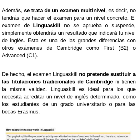
Además,
se trata de un examen multinivel
, es decir, no
tendrás que hacer el examen para un nivel concreto. El
examen de
Linguaskill
no se aprueba o suspende,
simplemente obtendrás un resultado que indicará tu nivel
de inglés. Esta es una de las grandes diferencias con
otros exámenes de Cambridge como First (B2) o
Advanced (C1).
De hecho, el examen Linguaskill
no pretende sustituir a
las titulaciones tradicionales de Cambridge
ni tienen
la misma validez. Linguaskill es ideal para los que
necesita acreditar un nivel de inglés determinado, como
los estudiantes de un grado universitario o para las
becas Erasmus.