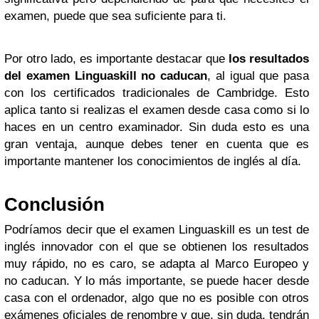
examen, puede que sea suficiente para ti.
Por otro lado, es importante destacar que
los resultados
del examen Linguaskill no caducan
, al igual que pasa
con los certificados tradicionales de Cambridge. Esto
aplica tanto si realizas el examen desde casa como si lo
haces en un centro examinador. Sin duda esto es una
gran ventaja, aunque debes tener en cuenta que es
importante mantener los conocimientos de inglés al día.
Conclusión
Podríamos decir que el examen Linguaskill es un test de
inglés innovador con el que se obtienen los resultados
muy rápido, no es caro, se adapta al Marco Europeo y
no caducan. Y lo más importante, se puede hacer desde
casa con el ordenador, algo que no es posible con otros
exámenes oficiales de renombre y que, sin duda, tendrán