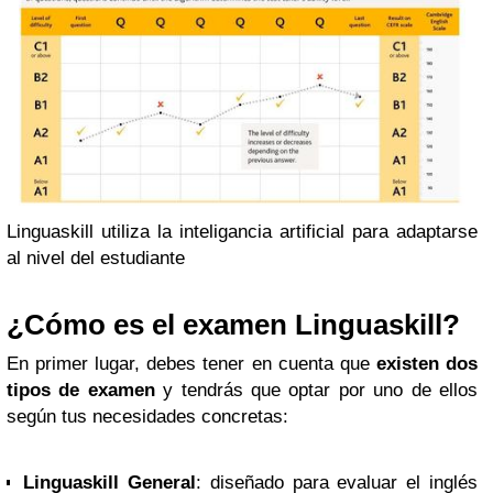
Linguaskill utiliza la inteligancia artificial para adaptarse
al nivel del estudiante
¿Cómo es el examen Linguaskill?
En primer lugar, debes tener en cuenta que
existen dos
tipos de examen
y tendrás que optar por uno de ellos
según tus necesidades concretas:
Linguaskill General
: diseñado para evaluar el inglés