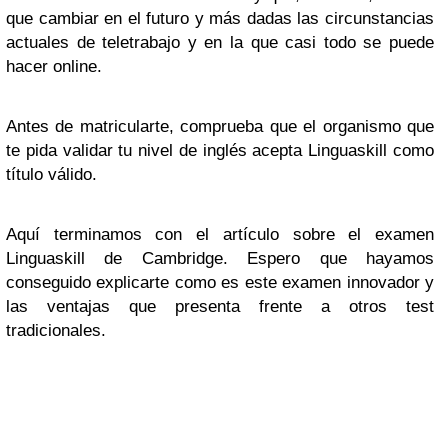
que cambiar en el futuro y más dadas las circunstancias
actuales de teletrabajo y en la que casi todo se puede
hacer online.
Antes de matricularte, comprueba que el organismo que
te pida validar tu nivel de inglés acepta Linguaskill como
título válido.
Aquí terminamos con el artículo sobre el examen
Linguaskill de Cambridge. Espero que hayamos
conseguido explicarte como es este examen innovador y
las ventajas que presenta frente a otros test
tradicionales.