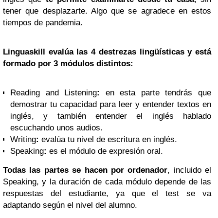
tener que desplazarte. Algo que se agradece en estos
tiempos de pandemia.
Linguaskill evalúa las 4 destrezas lingüísticas y está
formado por 3 módulos distintos:
Reading and Listening
:
en esta parte tendrás que
demostrar tu capacidad para leer y entender textos en
inglés, y también entender el inglés hablado
escuchando unos audios.
Writing
:
evalúa tu nivel de escritura en inglés.
Speaking
:
es el módulo de expresión oral.
Todas las partes se hacen por ordenador
, incluido el
Speaking, y la duración de cada módulo depende de las
respuestas del estudiante, ya que el test se va
adaptando según el nivel del alumno.