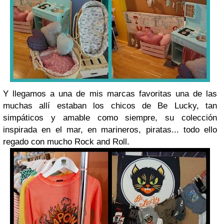
Y llegamos a una de mis marcas favoritas una de las
muchas allí estaban los chicos de Be Lucky, tan
simpáticos y amable como siempre, su colección
inspirada en el mar, en marineros, piratas... todo ello
regado con mucho Rock and Roll.