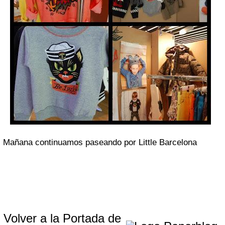
Mañana continuamos paseando por Little Barcelona
Volver a la Portada de