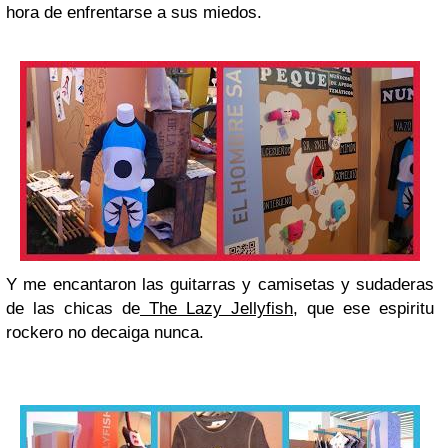
hora de enfrentarse a sus miedos.
Y me encantaron las guitarras y camisetas y sudaderas
de las chicas de
The Lazy Jellyfish
, que ese espiritu
rockero no decaiga nunca.