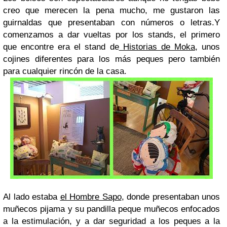
creo que merecen la pena mucho, me gustaron las
guirnaldas que presentaban con números o letras.
Y
comenzamos a dar vueltas por los stands, el primero
que encontre era el stand de
Historias de Moka
, unos
cojines diferentes para los más peques pero también
para cualquier rincón de la casa.
Al lado estaba
el Hombre Sapo
, donde presentaban unos
muñecos pijama y su pandilla peque muñecos enfocados
a la estimulación, y a dar seguridad a los peques a la