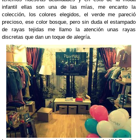
infantil ellas son una de las mías, me encanto la
colección, los colores elegidos, el verde me pareció
precioso, ese color bosque, pero sin duda el estampado
de rayas tejidas me llamo la atención unas rayas
discretas que dan un toque de alegría.