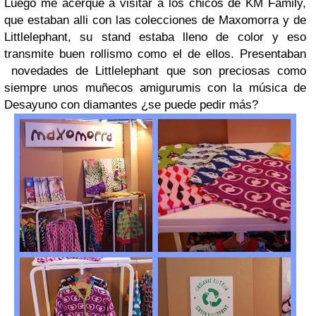
Luego me acerque a visitar a los chicos de KM Family,
que estaban alli con las colecciones de Maxomorra y de
Littlelephant, su stand estaba lleno de color y eso
transmite buen rollismo como el de ellos. Presentaban
novedades de Littlelephant que son preciosas como
siempre unos muñecos amigurumis con la música de
Desayuno con diamantes ¿se puede pedir más?