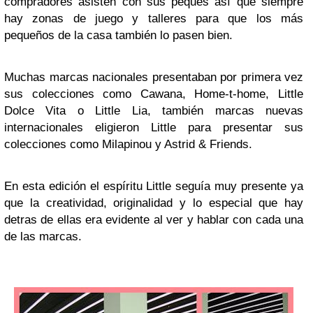
compradores asisten con sus peques así que siempre
hay zonas de juego y talleres para que los más
pequeños de la casa también lo pasen bien.
Muchas marcas nacionales presentaban por primera vez
sus colecciones como Cawana, Home-t-home, Little
Dolce Vita o Little Lia, también marcas nuevas
internacionales eligieron Little para presentar sus
colecciones como Milapinou y Astrid & Friends.
En esta edición el espíritu Little seguía muy presente ya
que la creatividad, originalidad y lo especial que hay
detras de ellas era evidente al ver y hablar con cada una
de las marcas.