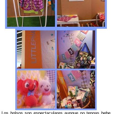
Los bolsos son espectaculares aunque no tengas bebe