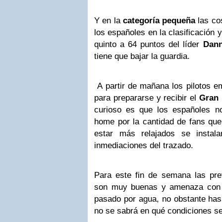
Y en la
categoría pequeña
las co
los españoles en la clasificación 
quinto a 64 puntos del líder
Dann
tiene que bajar la guardia.
A partir de mañana los pilotos em
para prepararse y recibir el
Gran
curioso es que los españoles n
home por la cantidad de fans que
estar más relajados se insta
inmediaciones del trazado.
Para este fin de semana las pre
son muy buenas y amenaza con
pasado por agua, no obstante has
no se sabrá en qué condiciones se