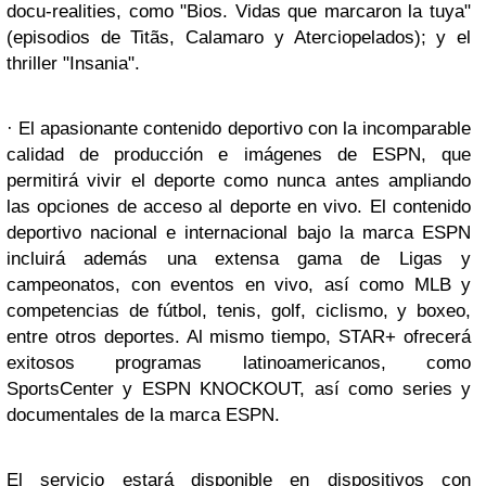
docu-realities, como "Bios. Vidas que marcaron la tuya"
(episodios de Titãs, Calamaro y Aterciopelados); y el
thriller "Insania".
· El apasionante contenido deportivo con la incomparable
calidad de producción e imágenes de ESPN, que
permitirá vivir el deporte como nunca antes ampliando
las opciones de acceso al deporte en vivo. El contenido
deportivo nacional e internacional bajo la marca ESPN
incluirá además una extensa gama de Ligas y
campeonatos, con eventos en vivo, así como MLB y
competencias de fútbol, tenis, golf, ciclismo, y boxeo,
entre otros deportes. Al mismo tiempo, STAR+ ofrecerá
exitosos programas latinoamericanos, como
SportsCenter y ESPN KNOCKOUT, así como series y
documentales de la marca ESPN.
El servicio estará disponible en dispositivos con