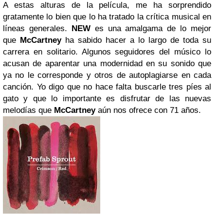
A estas alturas de la película, me ha sorprendido
gratamente lo bien que lo ha tratado la crítica musical en
líneas generales.
NEW
es una amalgama de lo mejor
que
McCartney
ha sabido hacer a lo largo de toda su
carrera en solitario. Algunos seguidores del músico lo
acusan de aparentar una modernidad en su sonido que
ya no le corresponde y otros de autoplagiarse en cada
canción. Yo digo que no hace falta buscarle tres píes al
gato y que lo importante es disfrutar de las nuevas
melodías que
McCartney
aún nos ofrece con 71 años.