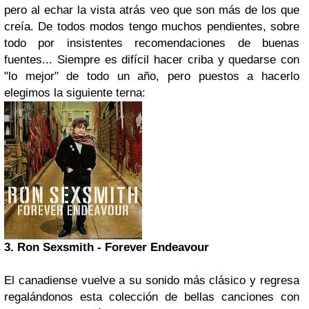
pero al echar la vista atrás veo que son más de los que
creía. De todos modos tengo muchos pendientes, sobre
todo por insistentes recomendaciones de buenas
fuentes... Siempre es difícil hacer criba y quedarse con
"lo mejor" de todo un año, pero puestos a hacerlo
elegimos la siguiente terna:
3.
Ron Sexsmith
- Forever Endeavour
El canadiense vuelve a su sonido más clásico y regresa
regalándonos esta colección de bellas canciones con