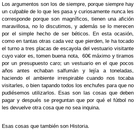
Los argumentos son los de siempre, porque siempre hay
un culpable de lo que les pasa y curiosamente nunca les
corresponde porque son magníficos, tienen una afición
maravillosa, no lo discutimos, y además se lo merecen
por el simple hecho de ser béticos. En esta ocasión,
como en tantas otras cada vez que pierden, le ha tocado
el turno a tres placas de escayola del vestuario visitante
cuyo valor es, tomen buena nota, 60€ máximo y tiramos
por un presupuesto caro; un vestuario en el que pocos
años antes echaban salfumán y lejía a toneladas,
haciendo el ambiente irrespirable cuando nos tocaba
visitarles, o bien tapando todos los enchufes para que no
pudiésemos utilizarlos. Esas son las cosas que deben
pagar y después se preguntan que por qué el fútbol no
les devuelve otra cosa que no sea inquina.
Esas cosas que también son Historia.