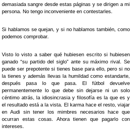
demasiada sangre desde estas páginas y se dirigen a mi
persona. No tengo inconveniente en contestarles.
Si hablamos se quejan, y si no hablamos también, como
podemos comprobar.
Visto lo visto a saber qué hubiesen escrito si hubiesen
ganado “su partido del siglo” ante su máximo rival. Se
puede ser prepotente si tienes base para ello, pero si no
la tienes y además llevas la humildad como estandarte,
después pasa lo que pasa. El fútbol devuelve
permanentemente lo que debe sin dejarse ni un solo
céntimo atrás, la idiosincrasia y filosofía es la que es y
el resultado está a la vista. El karma hace el resto, viajar
en Audi sin tener los mimbres necesarios hace que
ocurran estas cosas. Ahora tienen que pagarlo con
intereses.