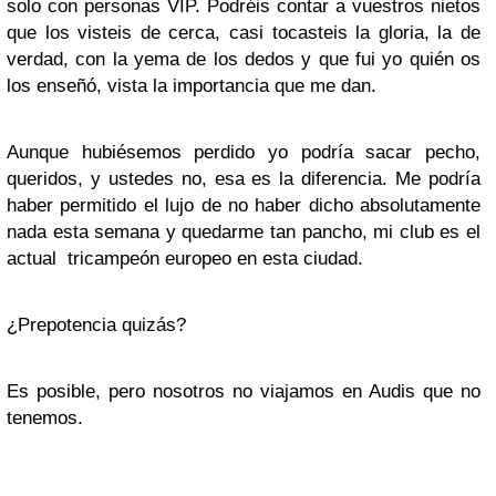
solo con personas VIP. Podréis contar a vuestros nietos
que los visteis de cerca, casi tocasteis la gloria, la de
verdad, con la yema de los dedos y que fui yo quién os
los enseñó, vista la importancia que me dan.
Aunque hubiésemos perdido yo podría sacar pecho,
queridos, y ustedes no, esa es la diferencia. Me podría
haber permitido el lujo de no haber dicho absolutamente
nada esta semana y quedarme tan pancho, mi club es el
actual tricampeón europeo en esta ciudad.
¿Prepotencia quizás?
Es posible, pero nosotros no viajamos en Audis que no
tenemos.