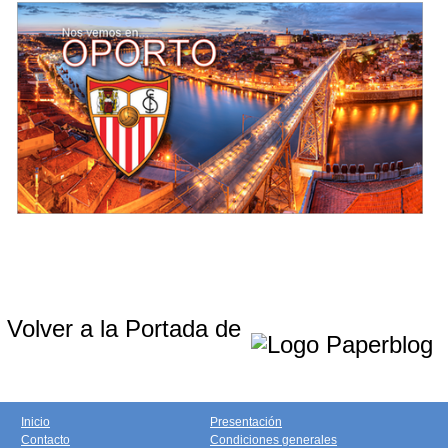
Volver a la Portada de
Inicio
Presentación
Contacto
Condiciones generales