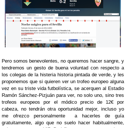
Pero somos benevolentes, no queremos hacer sangre, y
tendremos un gesto de buena voluntad con respecto a
los colegas de la
histeria
historia pintada de verde, y les
proponemos que si quieren ver un trofeo europeo alguna
vez en su triste vida futbolística, se acerquen al Estadio
Ramón Sánchez-Pizjuán para ver, no solo uno, sino tres
trofeos europeos por el módico precio de 12€ por
cabeza, no tendrán otra oportunidad mejor, incluso yo
me ofrezco personalmente a hacerles de guía
gratuitamente, algo que no suelo hacer habitualmente,