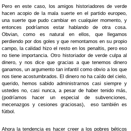
Pero en este caso, los amigos historiadores de verde
hacen acopio de la mala suerte en el partido europeo,
una suerte que pudo cambiar en cualquier momento, y
entonces podríamos estar hablando de otra cosa.
Obvian, como es natural en ellos, que llegamos
perdiendo por dos goles y que remontamos en su propio
campo, la calidad hizo el resto en los penaltis, pero eso
no tiene importancia. Otro historiador de verde culpa al
dinero, y nos dice que gracias a que tenemos dinero
ganamos, un argumento tan infantil como obvio a los que
nos tiene acostumbrados. El dinero no ha caído del cielo,
querido, hemos sabido administrarnos casi siempre y
ustedes no, casi nunca, a pesar de haber tenido más,
(podríamos hacer un especial de subvenciones,
mecenazgos y cesiones graciosas), eso también es
fútbol.
Ahora la tendencia es hacer creer a los pobres béticos