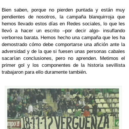
Bien saben, porque no pierden puntada y están muy
pendientes de nosotros, la campaña blanquirroja que
hemos llevado estos días en Redes sociales, lo que les
llevó a hacer un escrito –por decir algo- insuflando
verborrea barata. Hemos hecho una campaña que les ha
demostrado cómo debe comportarse una afición ante la
adversidad y de la que si fuesen unas personas cabales
sacarían conclusiones, pero no aprenden. Metimos el
primer gol y los componentes de la historia sevillista
trabajaron para ello duramente también.