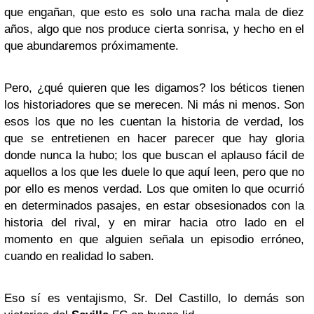
que engañan, que esto es solo una racha mala de diez
años, algo que nos produce cierta sonrisa, y hecho en el
que abundaremos próximamente.
Pero, ¿qué quieren que les digamos? los béticos tienen
los historiadores que se merecen. Ni más ni menos. Son
esos los que no les cuentan la historia de verdad, los
que se entretienen en hacer parecer que hay gloria
donde nunca la hubo; los que buscan el aplauso fácil de
aquellos a los que les duele lo que aquí leen, pero que no
por ello es menos verdad. Los que omiten lo que ocurrió
en determinados pasajes, en estar obsesionados con la
historia del rival, y en mirar hacia otro lado en el
momento en que alguien señala un episodio erróneo,
cuando en realidad lo saben.
Eso sí es ventajismo, Sr. Del Castillo, lo demás son