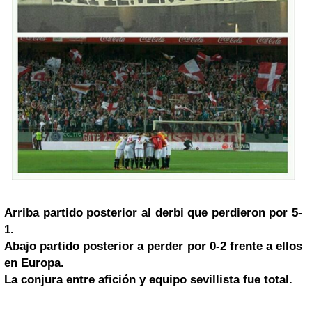
Arriba partido posterior al derbi que perdieron por 5-
1.
Abajo partido posterior a perder por 0-2 frente a ellos
en Europa.
La conjura entre afición y equipo sevillista fue total.