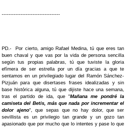
----------------------------------
PD.- Por cierto, amigo Rafael Medina, tú que eres tan
buen chaval y que vas por la vida de persona sencilla
según tus propias palabras, tú que tuviste la gloria
efímera de ser estrella por un día gracias a que te
sentamos en un privilegiado lugar del Ramón Sánchez-
Pizjuán para que disertases frases idealizadas y sin
base histórica alguna, tú que dijiste hace una semana,
tras el partido de ida, que "
Mañana me pondré la
camiseta del Betis, más que nada por incrementar el
dolor ajeno
", que sepas que no hay dolor, que ser
sevillista es un privilegio tan grande y un gozo tan
apasionado que por mucho que lo intentes y pase lo que